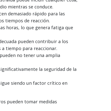
adio mientras se conduce.
cen demasiado rápido para las
los tiempos de reacción.
s horas, lo que genera fatiga que
decuada pueden contribuir a los
s a tiempo para reaccionar.
 pueden no tener una amplia
significativamente la seguridad de la
igue siendo un factor crítico en
jeros pueden tomar medidas