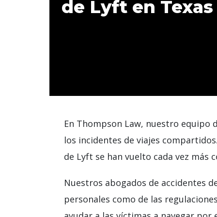
de Lyft en Texas
En Thompson Law, nuestro equipo de
los incidentes de viajes compartidos
de Lyft se han vuelto cada vez más c
Nuestros abogados de accidentes de 
personales como de las regulaciones
ayudar a las víctimas a navegar por