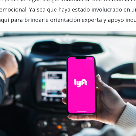
 emocional. Ya sea que haya estado involucrado en 
aquí para brindarle orientación experta y apoyo inq