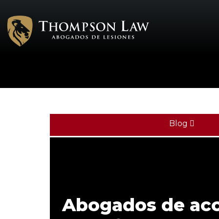
Blog
Abogados de acc