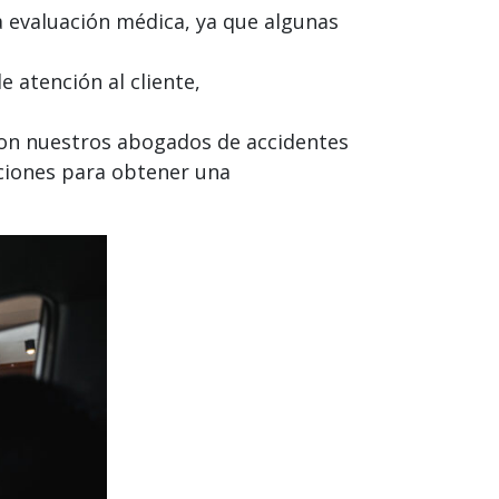
a evaluación médica, ya que algunas
e atención al cliente,
n nuestros abogados de accidentes
pciones para obtener una