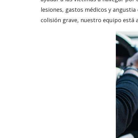
lesiones, gastos médicos y angustia
colisión grave, nuestro equipo está 