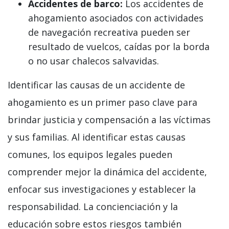
Accidentes de barco:
Los accidentes de
ahogamiento asociados con actividades
de navegación recreativa pueden ser
resultado de vuelcos, caídas por la borda
o no usar chalecos salvavidas.
Identificar las causas de un accidente de
ahogamiento es un primer paso clave para
brindar justicia y compensación a las víctimas
y sus familias. Al identificar estas causas
comunes, los equipos legales pueden
comprender mejor la dinámica del accidente,
enfocar sus investigaciones y establecer la
responsabilidad. La concienciación y la
educación sobre estos riesgos también