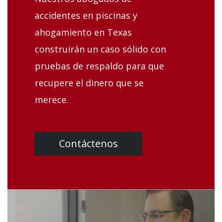
accidentes en piscinas y
ahogamiento en Texas
construirán un caso sólido con
pruebas de respaldo para que
recupere el dinero que se
merece.
Contáctenos