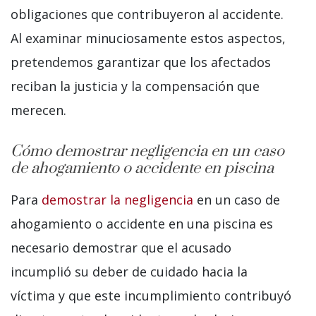
obligaciones que contribuyeron al accidente.
Al examinar minuciosamente estos aspectos,
pretendemos garantizar que los afectados
reciban la justicia y la compensación que
merecen.
Cómo demostrar negligencia en un caso
de ahogamiento o accidente en piscina
Para
demostrar la negligencia
en un caso de
ahogamiento o accidente en una piscina es
necesario demostrar que el acusado
incumplió su deber de cuidado hacia la
víctima y que este incumplimiento contribuyó