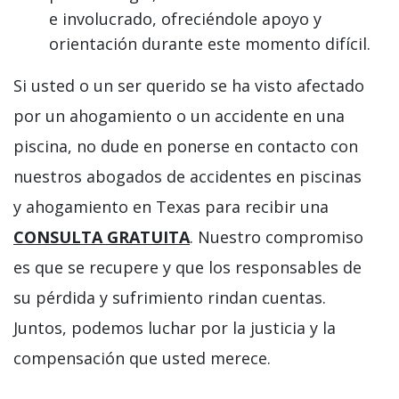
e involucrado, ofreciéndole apoyo y
orientación durante este momento difícil.
Si usted o un ser querido se ha visto afectado
por un ahogamiento o un accidente en una
piscina, no dude en ponerse en contacto con
nuestros abogados de accidentes en piscinas
y ahogamiento en Texas para recibir una
CONSULTA GRATUITA
. Nuestro compromiso
es que se recupere y que los responsables de
su pérdida y sufrimiento rindan cuentas.
Juntos, podemos luchar por la justicia y la
compensación que usted merece.