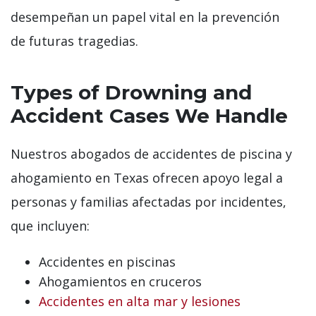
desempeñan un papel vital en la prevención
de futuras tragedias.
Types of Drowning and
Accident Cases We Handle
Nuestros abogados de accidentes de piscina y
ahogamiento en Texas ofrecen apoyo legal a
personas y familias afectadas por incidentes,
que incluyen:
Accidentes en piscinas
Ahogamientos en cruceros
Accidentes en alta mar y lesiones