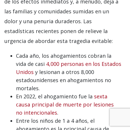
de los efectos inmediatos y, a menudo, deja a
las familias y comunidades sumidas en un
dolor y una penuria duraderos. Las
estadísticas recientes ponen de relieve la
urgencia de abordar esta tragedia evitable:
Cada año, los ahogamientos cobran la
vida de casi
4,000 personas en los Estados
Unidos
y lesionan a otros 8,000
estadounidenses en ahogamientos no
mortales.
En 2022, el ahogamiento fue la
sexta
causa principal de muerte por lesiones
no intencionales
.
Entre los niños de 1 a 4 años, el
ahogamiento es la principal causa de