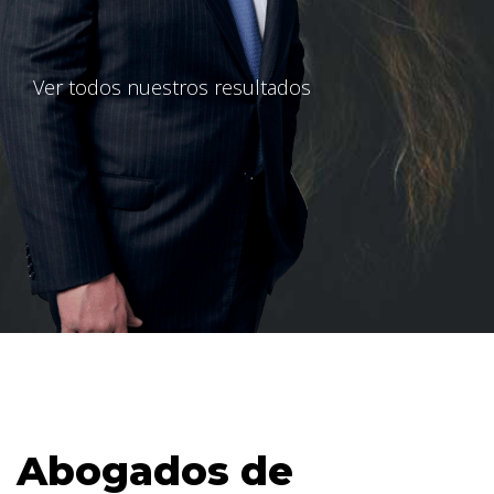
Ver todos nuestros resultados
Abogados de