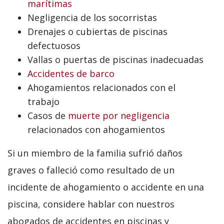
marítimas
Negligencia de los socorristas
Drenajes o cubiertas de piscinas
defectuosos
Vallas o puertas de piscinas inadecuadas
Accidentes de barco
Ahogamientos relacionados con el
trabajo
Casos de
muerte por negligencia
relacionados con ahogamientos
Si un miembro de la familia sufrió daños
graves o falleció como resultado de un
incidente de ahogamiento o accidente en una
piscina, considere hablar con nuestros
abogados de accidentes en piscinas y