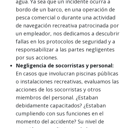
agua. Ya sea que un incidente ocurra a
bordo de un barco, en una operación de
pesca comercial o durante una actividad
de navegación recreativa patrocinada por
un empleador, nos dedicamos a descubrir
fallas en los protocolos de seguridad y a
responsabilizar a las partes negligentes
por sus acciones.
Negligencia de socorristas y personal:
En casos que involucran piscinas públicas
o instalaciones recreativas, evaluamos las
acciones de los socorristas y otros
miembros del personal. ¿Estaban
debidamente capacitados? ¿Estaban
cumpliendo con sus funciones en el
momento del accidente? Su nivel de