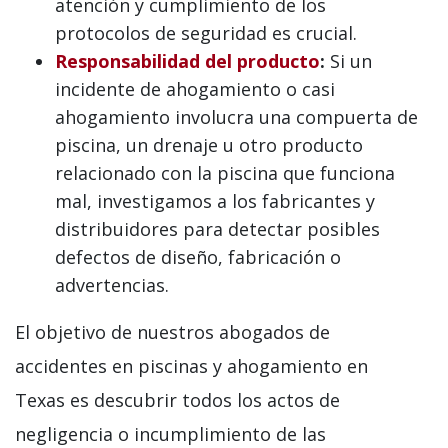
atención y cumplimiento de los
protocolos de seguridad es crucial.
Responsabilidad del producto
:
Si un
incidente de ahogamiento o casi
ahogamiento involucra una compuerta de
piscina, un drenaje u otro producto
relacionado con la piscina que funciona
mal, investigamos a los fabricantes y
distribuidores para detectar posibles
defectos de diseño, fabricación o
advertencias.
El objetivo de nuestros abogados de
accidentes en piscinas y ahogamiento en
Texas es descubrir todos los actos de
negligencia o incumplimiento de las