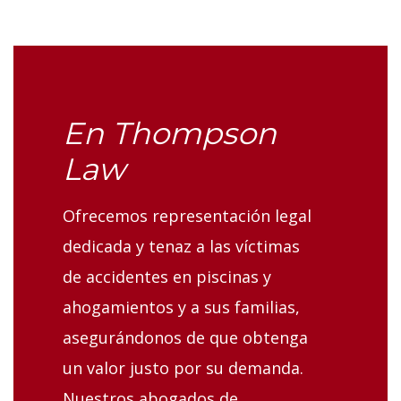
En Thompson
Law
Ofrecemos representación legal
dedicada y tenaz a las víctimas
de accidentes en piscinas y
ahogamientos y a sus familias,
asegurándonos de que obtenga
un valor justo por su demanda.
Nuestros abogados de