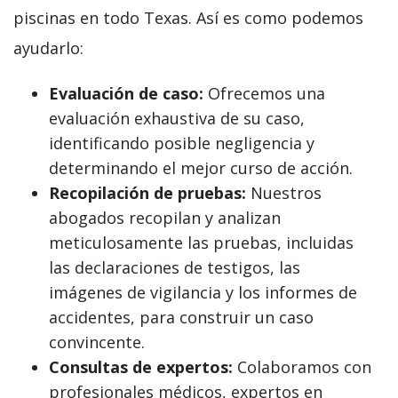
piscinas en todo Texas. Así es como podemos
ayudarlo:
Evaluación de caso:
Ofrecemos una
evaluación exhaustiva de su caso,
identificando posible negligencia y
determinando el mejor curso de acción.
Recopilación de pruebas:
Nuestros
abogados recopilan y analizan
meticulosamente las pruebas, incluidas
las declaraciones de testigos, las
imágenes de vigilancia y los informes de
accidentes, para construir un caso
convincente.
Consultas de expertos:
Colaboramos con
profesionales médicos, expertos en