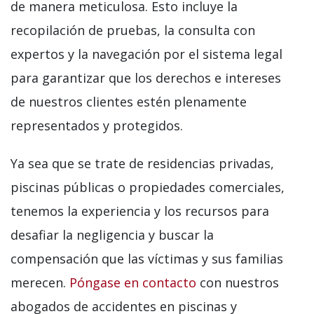
de manera meticulosa. Esto incluye la
recopilación de pruebas, la consulta con
expertos y la navegación por el sistema legal
para garantizar que los derechos e intereses
de nuestros clientes estén plenamente
representados y protegidos.
Ya sea que se trate de residencias privadas,
piscinas públicas o propiedades comerciales,
tenemos la experiencia y los recursos para
desafiar la negligencia y buscar la
compensación que las víctimas y sus familias
merecen.
Póngase en contacto
con nuestros
abogados de accidentes en piscinas y