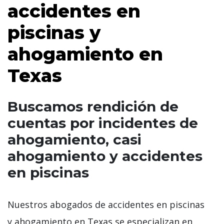
accidentes en
piscinas y
ahogamiento en
Texas
Buscamos rendición de
cuentas por incidentes de
ahogamiento, casi
ahogamiento y accidentes
en piscinas
Nuestros abogados de accidentes en piscinas
y ahogamiento en Texas se especializan en