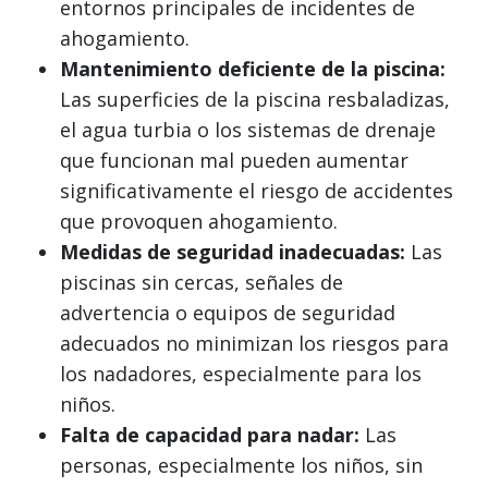
entornos principales de incidentes de
ahogamiento.
Mantenimiento deficiente de la piscina:
Las superficies de la piscina resbaladizas,
el agua turbia o los sistemas de drenaje
que funcionan mal pueden aumentar
significativamente el riesgo de accidentes
que provoquen ahogamiento.
Medidas de seguridad inadecuadas:
Las
piscinas sin cercas, señales de
advertencia o equipos de seguridad
adecuados no minimizan los riesgos para
los nadadores, especialmente para los
niños.
Falta de capacidad para nadar:
Las
personas, especialmente los niños, sin