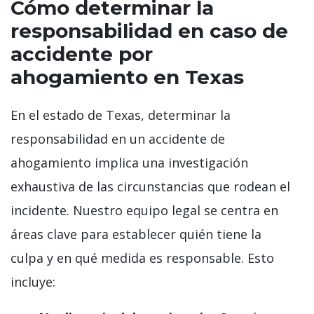
Cómo determinar la
responsabilidad en caso de
accidente por
ahogamiento en Texas
En el estado de Texas, determinar la
responsabilidad en un accidente de
ahogamiento implica una investigación
exhaustiva de las circunstancias que rodean el
incidente. Nuestro equipo legal se centra en
áreas clave para establecer quién tiene la
culpa y en qué medida es responsable. Esto
incluye: