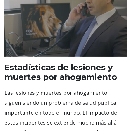
Estadísticas de lesiones y
muertes por ahogamiento
Las lesiones y muertes por ahogamiento
siguen siendo un problema de salud pública
importante en todo el mundo. El impacto de
estos incidentes se extiende mucho más allá