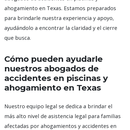
ahogamiento en Texas. Estamos preparados
para brindarle nuestra experiencia y apoyo,
ayudándolo a encontrar la claridad y el cierre
que busca.
Cómo pueden ayudarle
nuestros abogados de
accidentes en piscinas y
ahogamiento en Texas
Nuestro equipo legal se dedica a brindar el
más alto nivel de asistencia legal para familias
afectadas por ahogamientos y accidentes en