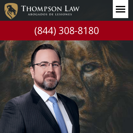
(844) 308-8180