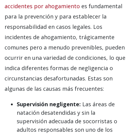
accidentes por ahogamiento
es fundamental
para la prevención y para establecer la
responsabilidad en casos legales. Los
incidentes de ahogamiento, trágicamente
comunes pero a menudo prevenibles, pueden
ocurrir en una variedad de condiciones, lo que
indica diferentes formas de negligencia o
circunstancias desafortunadas. Estas son
algunas de las causas más frecuentes:
Supervisión negligente:
Las áreas de
natación desatendidas y sin la
supervisión adecuada de socorristas o
adultos responsables son uno de los