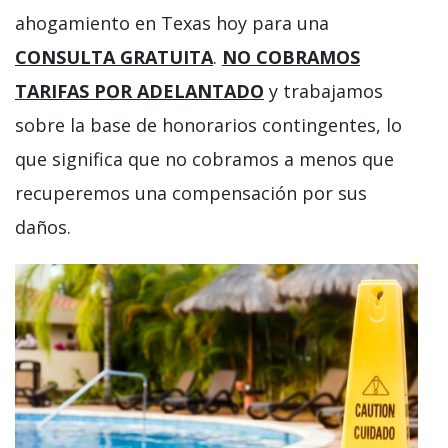
ahogamiento en Texas hoy para una
CONSULTA GRATUITA
.
NO COBRAMOS
TARIFAS POR ADELANTADO
y trabajamos
sobre la base de honorarios contingentes, lo
que significa que no cobramos a menos que
recuperemos una compensación por sus
daños.