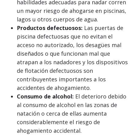
habilidades adecuadas para nadar corren
un mayor riesgo de ahogarse en piscinas,
lagos u otros cuerpos de agua.
Productos defectuosos:
Las puertas de
piscina defectuosas que no evitan el
acceso no autorizado, los desagües mal
diseñados o que funcionan mal que
atrapan a los nadadores y los dispositivos
de flotación defectuosos son
contribuyentes importantes a los
accidentes de ahogamiento.
Consumo de alcohol:
El deterioro debido
al consumo de alcohol en las zonas de
natación o cerca de ellas aumenta
considerablemente el riesgo de
ahogamiento accidental.