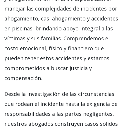
manejar las complejidades de incidentes por
ahogamiento, casi ahogamiento y accidentes
en piscinas, brindando apoyo integral a las
víctimas y sus familias. Comprendemos el
costo emocional, físico y financiero que
pueden tener estos accidentes y estamos
comprometidos a buscar justicia y
compensación.
Desde la investigación de las circunstancias
que rodean el incidente hasta la exigencia de
responsabilidades a las partes negligentes,
nuestros abogados construyen casos sólidos