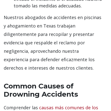
tomado las medidas adecuadas.
Nuestros abogados de accidentes en piscinas
y ahogamiento en Texas trabajan
diligentemente para recopilar y presentar
evidencia que respalde el reclamo por
negligencia, aprovechando nuestra
experiencia para defender eficazmente los
derechos e intereses de nuestros clientes.
Common Causes of
Drowning Accidents
Comprender las
causas más comunes de los