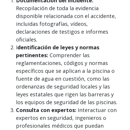
Documentación del incidente:
Recopilación de toda la evidencia
disponible relacionada con el accidente,
incluidas fotografías, vídeos,
declaraciones de testigos e informes
oficiales.
I
dentificación de leyes y normas
pertinentes:
Comprender las
reglamentaciones, códigos y normas
específicos que se aplican a la piscina o
fuente de agua en cuestión, como las
ordenanzas de seguridad locales y las
leyes estatales que rigen las barreras y
los equipos de seguridad de las piscinas.
Consulta con expertos:
Interactuar con
expertos en seguridad, ingenieros o
profesionales médicos que puedan