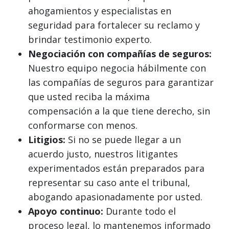
ahogamientos y especialistas en
seguridad para fortalecer su reclamo y
brindar testimonio experto.
Negociación con compañías de seguros:
Nuestro equipo negocia hábilmente con
las compañías de seguros para garantizar
que usted reciba la máxima
compensación a la que tiene derecho, sin
conformarse con menos.
Litigios:
Si no se puede llegar a un
acuerdo justo, nuestros litigantes
experimentados están preparados para
representar su caso ante el tribunal,
abogando apasionadamente por usted.
Apoyo continuo:
Durante todo el
proceso legal, lo mantenemos informado