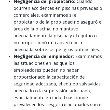
Negligencia del propietario:
Cuando
ocurren accidentes en piscinas privadas o
comerciales, examinamos si el
propietario de la propiedad no aseguró el
área de la piscina, no mantuvo
adecuadamente la piscina y el equipo o
no proporcionó una advertencia
adecuada sobre los peligros potenciales.
Negligencia del empleador:
Examinamos
las situaciones en las que los
empleadores pueden no haber
proporcionado la capacitación de
seguridad adecuada, el equipo salvavidas
adecuado o la supervisión adecuada,
especialmente en industrias donde
prevalecen los riesgos relacionados con el