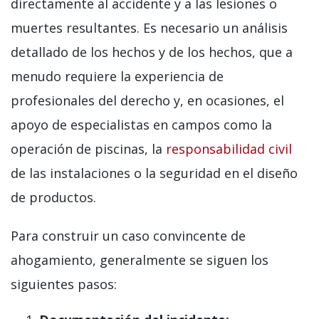
directamente al accidente y a las lesiones o
muertes resultantes. Es necesario un análisis
detallado de los hechos y de los hechos, que a
menudo requiere la experiencia de
profesionales del derecho y, en ocasiones, el
apoyo de especialistas en campos como la
operación de piscinas, la
responsabilidad civil
de las instalaciones o la seguridad en el diseño
de productos.
Para construir un caso convincente de
ahogamiento, generalmente se siguen los
siguientes pasos: