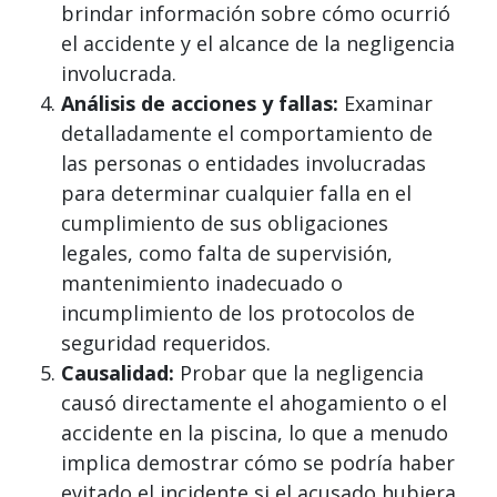
brindar información sobre cómo ocurrió
el accidente y el alcance de la negligencia
involucrada.
Análisis de acciones y fallas:
Examinar
detalladamente el comportamiento de
las personas o entidades involucradas
para determinar cualquier falla en el
cumplimiento de sus obligaciones
legales, como falta de supervisión,
mantenimiento inadecuado o
incumplimiento de los protocolos de
seguridad requeridos.
Causalidad:
Probar que la negligencia
causó directamente el ahogamiento o el
accidente en la piscina, lo que a menudo
implica demostrar cómo se podría haber
evitado el incidente si el acusado hubiera