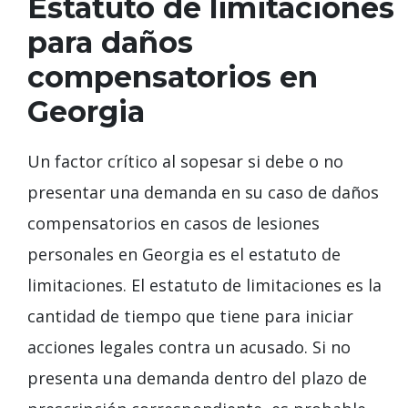
Estatuto de limitaciones
para daños
compensatorios en
Georgia
Un factor crítico al sopesar si debe o no
presentar una demanda en su caso de daños
compensatorios en casos de lesiones
personales en Georgia es el estatuto de
limitaciones. El estatuto de limitaciones es la
cantidad de tiempo que tiene para iniciar
acciones legales contra un acusado. Si no
presenta una demanda dentro del plazo de