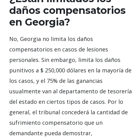
daños compensatorios
en Georgia?
No, Georgia no limita los daños
compensatorios en casos de lesiones
personales. Sin embargo, limita los daños
punitivos a $ 250,000 dólares en la mayoría de
los casos, y el 75% de las ganancias
usualmente van al departamento de tesorería
del estado en ciertos tipos de casos. Por lo
general, el tribunal concederá la cantidad de
sufrimiento compensatorio que un
demandante pueda demostrar,