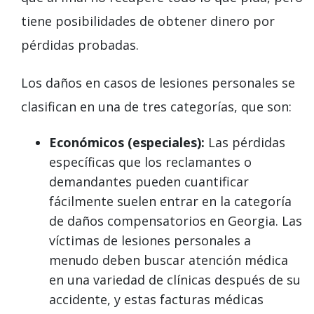
tiene posibilidades de obtener dinero por
pérdidas probadas.
Los daños en casos de lesiones personales se
clasifican en una de tres categorías, que son:
Económicos (especiales):
Las pérdidas
específicas que los reclamantes o
demandantes pueden cuantificar
fácilmente suelen entrar en la categoría
de daños compensatorios en Georgia. Las
víctimas de lesiones personales a
menudo deben buscar atención médica
en una variedad de clínicas después de su
accidente, y estas facturas médicas