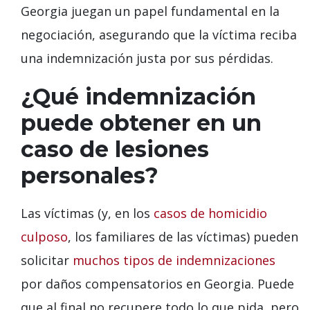
Georgia juegan un papel fundamental en la
negociación, asegurando que la víctima reciba
una indemnización justa por sus pérdidas.
¿Qué indemnización
puede obtener en un
caso de lesiones
personales?
Las víctimas (y, en los
casos de homicidio
culposo
, los familiares de las víctimas) pueden
solicitar
muchos tipos de indemnizaciones
por daños compensatorios en Georgia. Puede
que al final no recupere todo lo que pida, pero