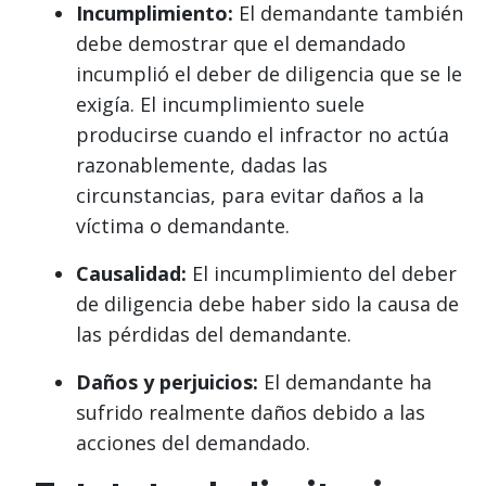
Incumplimiento:
El demandante también
debe demostrar que el demandado
incumplió el deber de diligencia que se le
exigía. El incumplimiento suele
producirse cuando el infractor no actúa
razonablemente, dadas las
circunstancias, para evitar daños a la
víctima o demandante.
Causalidad:
El incumplimiento del deber
de diligencia debe haber sido la causa de
las pérdidas del demandante.
Daños y perjuicios:
El demandante ha
sufrido realmente daños debido a las
acciones del demandado.