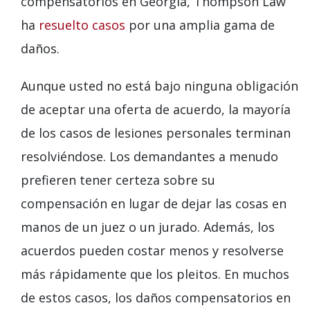
compensatorios en Georgia, Thompson Law
ha
resuelto casos
por una amplia gama de
daños.
Aunque usted no está bajo ninguna obligación
de aceptar una oferta de acuerdo, la mayoría
de los casos de lesiones personales terminan
resolviéndose. Los demandantes a menudo
prefieren tener certeza sobre su
compensación en lugar de dejar las cosas en
manos de un juez o un jurado. Además, los
acuerdos pueden costar menos y resolverse
más rápidamente que los pleitos. En muchos
de estos casos, los daños compensatorios en