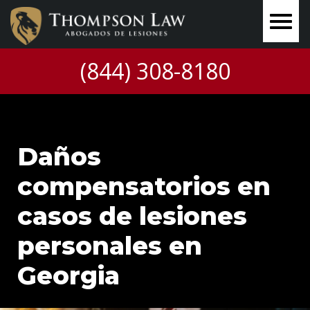
(844) 308-8180
Daños
compensatorios en
casos de lesiones
personales en
Georgia