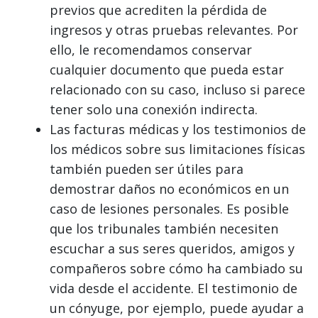
previos que acrediten la pérdida de
ingresos y otras pruebas relevantes. Por
ello, le recomendamos conservar
cualquier documento que pueda estar
relacionado con su caso, incluso si parece
tener solo una conexión indirecta.
Las facturas médicas y los testimonios de
los médicos sobre sus limitaciones físicas
también pueden ser útiles para
demostrar daños no económicos en un
caso de lesiones personales. Es posible
que los tribunales también necesiten
escuchar a sus seres queridos, amigos y
compañeros sobre cómo ha cambiado su
vida desde el accidente. El testimonio de
un cónyuge, por ejemplo, puede ayudar a