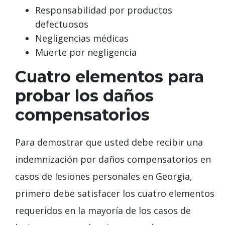
Responsabilidad por productos
defectuosos
Negligencias médicas
Muerte por negligencia
Cuatro elementos para
probar los daños
compensatorios
Para demostrar que usted debe recibir una
indemnización por daños compensatorios en
casos de lesiones personales en Georgia,
primero debe satisfacer los cuatro elementos
requeridos en la mayoría de los casos de