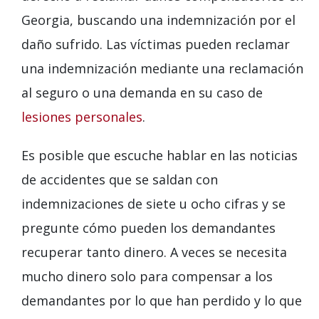
Georgia, buscando una indemnización por el
daño sufrido. Las víctimas pueden reclamar
una indemnización mediante una reclamación
al seguro o una demanda en su caso de
lesiones personales
.
Es posible que escuche hablar en las noticias
de accidentes que se saldan con
indemnizaciones de siete u ocho cifras y se
pregunte cómo pueden los demandantes
recuperar tanto dinero. A veces se necesita
mucho dinero solo para compensar a los
demandantes por lo que han perdido y lo que