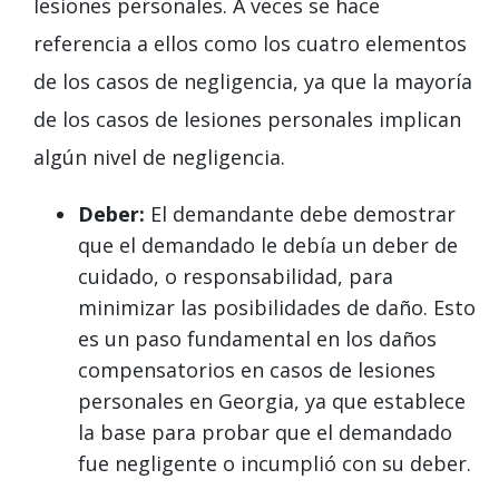
lesiones personales. A veces se hace
referencia a ellos como los cuatro elementos
de los casos de negligencia, ya que la mayoría
de los casos de lesiones personales implican
algún nivel de negligencia.
Deber:
El demandante debe demostrar
que el demandado le debía un deber de
cuidado, o responsabilidad, para
minimizar las posibilidades de daño. Esto
es un paso fundamental en los daños
compensatorios en casos de lesiones
personales en Georgia, ya que establece
la base para probar que el demandado
fue negligente o incumplió con su deber.