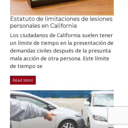
Estatuto de limitaciones de lesiones
personales en California
Los ciudadanos de California suelen tener
un límite de tiempo en la presentación de
demandas civiles después de la presunta
mala acción de otra persona. Este límite
de tiempo se
Read More