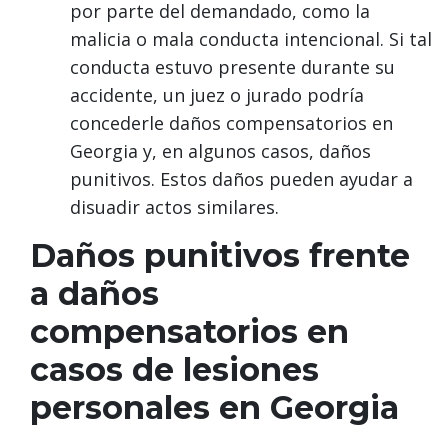
por parte del demandado, como la
malicia o mala conducta intencional. Si tal
conducta estuvo presente durante su
accidente, un juez o jurado podría
concederle daños compensatorios en
Georgia y, en algunos casos, daños
punitivos. Estos daños pueden ayudar a
disuadir actos similares.
Daños punitivos frente
a daños
compensatorios en
casos de lesiones
personales en Georgia