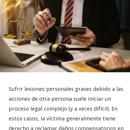
Sufrir lesiones personales graves debido a las
acciones de otra persona suele iniciar un
proceso legal complejo (y a veces difícil). En
estos casos, la víctima generalmente tiene
derecho a reclamar daños compensatorios en