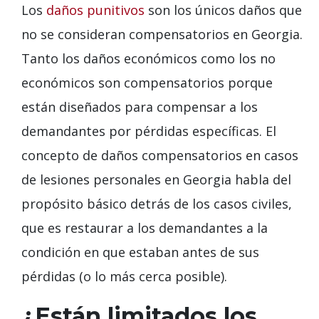
Los
daños punitivos
son los únicos daños que
no se consideran compensatorios en Georgia.
Tanto los daños económicos como los no
económicos son compensatorios porque
están diseñados para compensar a los
demandantes por pérdidas específicas. El
concepto de daños compensatorios en casos
de lesiones personales en Georgia habla del
propósito básico detrás de los casos civiles,
que es restaurar a los demandantes a la
condición en que estaban antes de sus
pérdidas (o lo más cerca posible).
¿Están limitados los