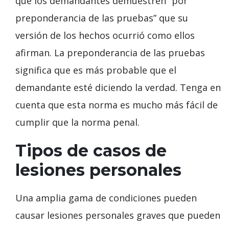
que los demandantes demuestren “por
preponderancia de las pruebas” que su
versión de los hechos ocurrió como ellos
afirman. La preponderancia de las pruebas
significa que es más probable que el
demandante esté diciendo la verdad. Tenga en
cuenta que esta norma es mucho más fácil de
cumplir que la norma penal.
Tipos de casos de
lesiones personales
Una amplia gama de condiciones pueden
causar lesiones personales graves que pueden