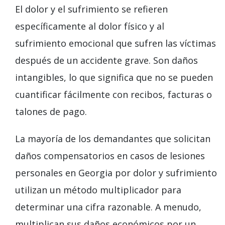
El dolor y el sufrimiento se refieren
específicamente al dolor físico y al
sufrimiento emocional que sufren las víctimas
después de un accidente grave. Son daños
intangibles, lo que significa que no se pueden
cuantificar fácilmente con recibos, facturas o
talones de pago.
La mayoría de los demandantes que solicitan
daños compensatorios en casos de lesiones
personales en Georgia por dolor y sufrimiento
utilizan un método multiplicador para
determinar una cifra razonable. A menudo,
multiplican sus daños económicos por un