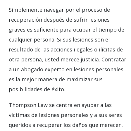
Simplemente navegar por el proceso de
recuperación después de sufrir lesiones
graves es suficiente para ocupar el tiempo de
cualquier persona. Si sus lesiones son el
resultado de las acciones ilegales o ilícitas de
otra persona, usted merece justicia. Contratar
a un abogado experto en lesiones personales
es la mejor manera de maximizar sus
posibilidades de éxito.
Thompson Law se centra en ayudar a las
víctimas de lesiones personales y a sus seres
queridos a recuperar los daños que merecen.