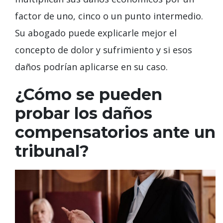
factor de uno, cinco o un punto intermedio.
Su abogado puede explicarle mejor el
concepto de dolor y sufrimiento y si esos
daños podrían aplicarse en su caso.
¿Cómo se pueden
probar los daños
compensatorios ante un
tribunal?