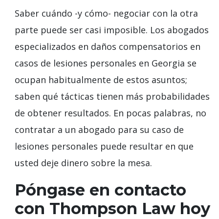
Saber cuándo -y cómo- negociar con la otra
parte puede ser casi imposible. Los abogados
especializados en daños compensatorios en
casos de lesiones personales en Georgia se
ocupan habitualmente de estos asuntos;
saben qué tácticas tienen más probabilidades
de obtener resultados. En pocas palabras, no
contratar a un abogado para su caso de
lesiones personales puede resultar en que
usted deje dinero sobre la mesa.
Póngase en contacto
con Thompson Law hoy