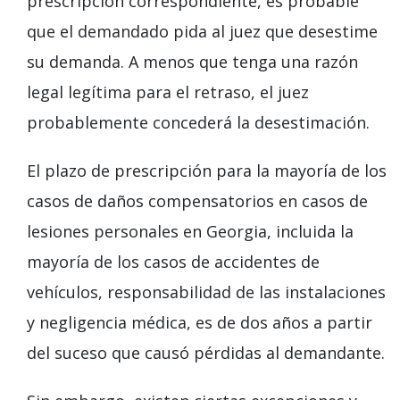
prescripción correspondiente, es probable
que el demandado pida al juez que desestime
su demanda. A menos que tenga una razón
legal legítima para el retraso, el juez
probablemente concederá la desestimación.
El plazo de prescripción para la mayoría de los
casos de daños compensatorios en casos de
lesiones personales en Georgia, incluida la
mayoría de los casos de accidentes de
vehículos, responsabilidad de las instalaciones
y negligencia médica, es de dos años a partir
del suceso que causó pérdidas al demandante.