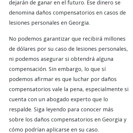
dejarán de ganar en el futuro. Ese dinero se
denomina daños compensatorios en casos de
lesiones personales en Georgia.
No podemos garantizar que recibirá millones
de dólares por su caso de lesiones personales,
ni podemos asegurar si obtendrá alguna
compensación. Sin embargo, lo que sí
podemos afirmar es que luchar por daños
compensatorios vale la pena, especialmente si
cuenta con un abogado experto que lo
respalde. Siga leyendo para conocer más
sobre los daños compensatorios en Georgia y
cómo podrían aplicarse en su caso.