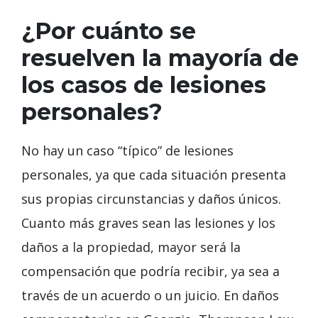
¿Por cuánto se
resuelven la mayoría de
los casos de lesiones
personales?
No hay un caso “típico” de lesiones
personales, ya que cada situación presenta
sus propias circunstancias y daños únicos.
Cuanto más graves sean las lesiones y los
daños a la propiedad, mayor será la
compensación que podría recibir, ya sea a
través de un acuerdo o un juicio. En daños