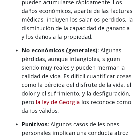
pueden acumularse rápidamente. Los
daños económicos, aparte de las facturas
médicas, incluyen los salarios perdidos, la
disminución de la capacidad de ganancia
y los daños a la propiedad.
No económicos (generales):
Algunas
pérdidas, aunque intangibles, siguen
siendo muy reales y pueden mermar la
calidad de vida. Es difícil cuantificar cosas
como la pérdida del disfrute de la vida, el
dolor y el sufrimiento, y la desfiguración,
pero
la ley de Georgia
los reconoce como
daños válidos.
Punitivos:
Algunos casos de lesiones
personales implican una conducta atroz