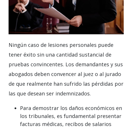
Ningún caso de lesiones personales puede
tener éxito sin una cantidad sustancial de
pruebas convincentes. Los demandantes y sus
abogados deben convencer al juez o al jurado
de que realmente han sufrido las pérdidas por
las que desean ser indemnizados.
Para demostrar los daños económicos en
los tribunales, es fundamental presentar
facturas médicas, recibos de salarios