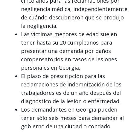
cinco años para las reclamaciones por
negligencia médica, independientemente
de cuándo descubrieron que se produjo
la negligencia.
Las víctimas menores de edad suelen
tener hasta su 20 cumpleaños para
presentar una demanda por daños
compensatorios en casos de lesiones
personales en Georgia.
El plazo de prescripción para las
reclamaciones de indemnización de los
trabajadores es de un año después del
diagnóstico de la lesión o enfermedad.
Los demandantes en Georgia pueden
tener sólo seis meses para demandar al
gobierno de una ciudad o condado.