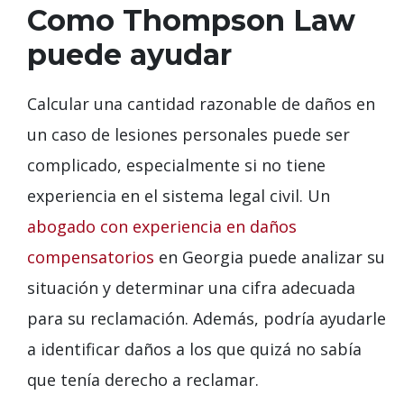
Como Thompson Law
puede ayudar
Calcular una cantidad razonable de daños en
un caso de lesiones personales puede ser
complicado, especialmente si no tiene
experiencia en el sistema legal civil. Un
abogado con experiencia en daños
compensatorios
en Georgia puede analizar su
situación y determinar una cifra adecuada
para su reclamación. Además, podría ayudarle
a identificar daños a los que quizá no sabía
que tenía derecho a reclamar.