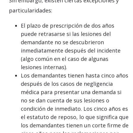
Sin embargo, existen ciertas excepciones y
particularidades:
El plazo de prescripción de dos años
puede retrasarse si las lesiones del
demandante no se descubrieron
inmediatamente después del incidente
(algo común en el caso de algunas
lesiones internas).
Los demandantes tienen hasta cinco años
después de los casos de negligencia
médica para presentar una demanda si
no se dan cuenta de sus lesiones o
condición de inmediato. Los cinco años es
el estatuto de reposo, lo que significa que
los demandantes tienen un corte firme de