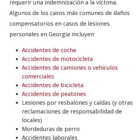
requerir una indemnización a la víctima.
Algunos de los casos más comunes de daños
compensatorios en casos de lesiones
personales en Georgia incluyen:
Accidentes de coche
Accidentes de motocicleta
Accidentes de camiones o vehículos
comerciales
Accidentes de bicicleta
Accidentes de peatones
Lesiones por resbalones y caídas (y otras
reclamaciones de responsabilidad de
locales)
Mordeduras de perro
Accidentes laborales