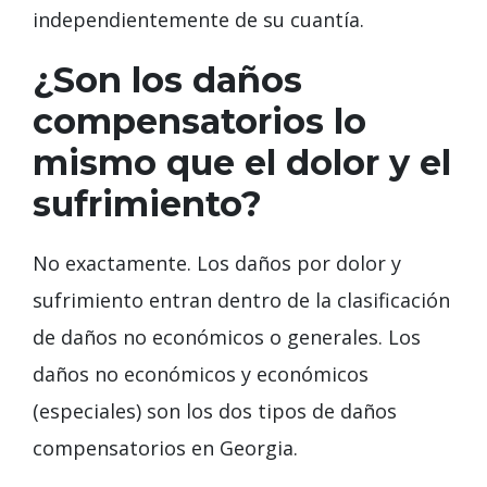
independientemente de su cuantía.
¿Son los daños
compensatorios lo
mismo que el dolor y el
sufrimiento?
No exactamente. Los daños por dolor y
sufrimiento entran dentro de la clasificación
de daños no económicos o generales. Los
daños no económicos y económicos
(especiales) son los dos tipos de daños
compensatorios en Georgia.