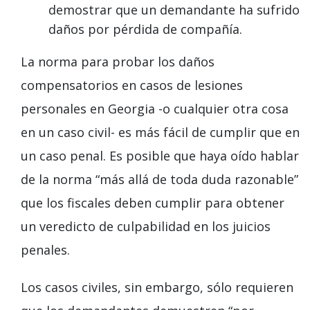
demostrar que un demandante ha sufrido
daños por pérdida de compañía.
La norma para probar los daños
compensatorios en casos de lesiones
personales en Georgia -o cualquier otra cosa
en un caso civil- es más fácil de cumplir que en
un caso penal. Es posible que haya oído hablar
de la norma “más allá de toda duda razonable”
que los fiscales deben cumplir para obtener
un veredicto de culpabilidad en los juicios
penales.
Los casos civiles, sin embargo, sólo requieren