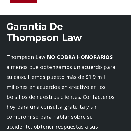
Garantía De
Thompson Law
Thompson Law
NO COBRA HONORARIOS
a menos que obtengamos un acuerdo para
su caso. Hemos puesto más de $1.9 mil
millones en acuerdos en efectivo en los
bolsillos de nuestros clientes. Contáctenos
hoy para una consulta gratuita y sin
compromiso para hablar sobre su
accidente, obtener respuestas a sus