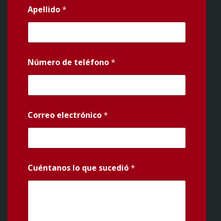
Apellido
*
Número de teléfono
*
Correo electrónico
*
Cuéntanos lo que sucedió
*