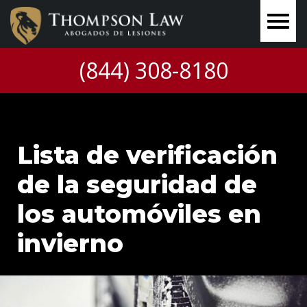
(844) 308-8180
Lista de verificación
de la seguridad de
los automóviles en
invierno