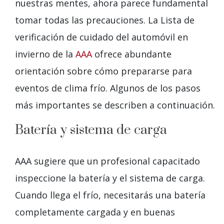
nuestras mentes, ahora parece fundamental
tomar todas las precauciones. La Lista de
verificación de cuidado del automóvil en
invierno de la
AAA
ofrece abundante
orientación sobre cómo prepararse para
eventos de clima frío. Algunos de los pasos
más importantes se describen a continuación.
Batería y sistema de carga
AAA sugiere que un profesional capacitado
inspeccione la batería y el sistema de carga.
Cuando llega el frío, necesitarás una batería
completamente cargada y en buenas