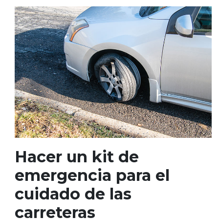
Hacer un kit de
emergencia para el
cuidado de las
carreteras