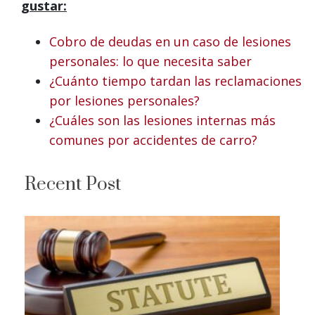
gustar:
Cobro de deudas en un caso de lesiones
personales: lo que necesita saber
¿Cuánto tiempo tardan las reclamaciones
por lesiones personales?
¿Cuáles son las lesiones internas más
comunes por accidentes de carro?
Recent Post