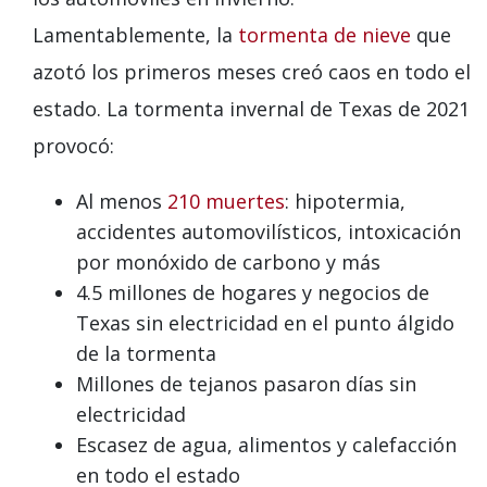
Lamentablemente, la
tormenta de nieve
que
azotó los primeros meses creó caos en todo el
estado. La tormenta invernal de Texas de 2021
provocó:
Al menos
210 muertes
: hipotermia,
accidentes automovilísticos, intoxicación
por monóxido de carbono y más
4.5 millones de hogares y negocios de
Texas sin electricidad en el punto álgido
de la tormenta
Millones de tejanos pasaron días sin
electricidad
Escasez de agua, alimentos y calefacción
en todo el estado