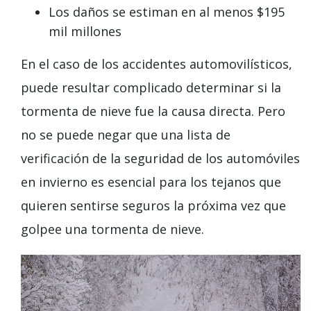
Los daños se estiman en al menos $195
mil millones
En el caso de los accidentes automovilísticos,
puede resultar complicado determinar si la
tormenta de nieve fue la causa directa. Pero
no se puede negar que una lista de
verificación de la seguridad de los automóviles
en invierno es esencial para los tejanos que
quieren sentirse seguros la próxima vez que
golpee una tormenta de nieve.