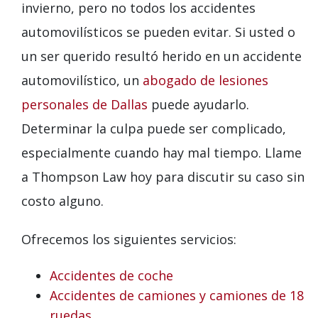
invierno, pero no todos los accidentes
automovilísticos se pueden evitar. Si usted o
un ser querido resultó herido en un accidente
automovilístico, un
abogado de lesiones
personales de Dallas
puede ayudarlo.
Determinar la culpa puede ser complicado,
especialmente cuando hay mal tiempo. Llame
a Thompson Law hoy para discutir su caso sin
costo alguno.
Ofrecemos los siguientes servicios:
Accidentes de coche
Accidentes de camiones y camiones de 18
ruedas