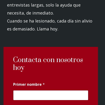
entrevistas largas, solo la ayuda que
necesita, de inmediato.
Cuando se ha lesionado, cada día sin alivio
es demasiado. Llama hoy.
Contacta con nosotros
hoy
Primer nombre
*