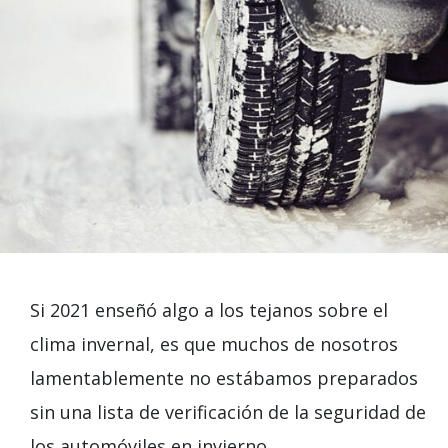
Si 2021 enseñó algo a los tejanos sobre el
clima invernal, es que muchos de nosotros
lamentablemente no estábamos preparados
sin una lista de verificación de la seguridad de
los automóviles en invierno.