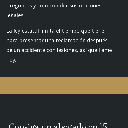
preguntas y comprender sus opciones
legales.
La ley estatal limita el tiempo que tiene
para presentar una reclamación después
de un accidente con lesiones, así que llame
hoy.
Consiga un abogado en 15