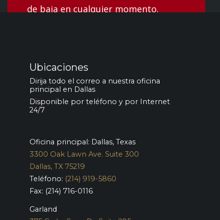
de baja en cualquier momento.
Ubicaciones
Dirija todo el correo a nuestra oficina
principal en Dallas
Disponible por teléfono y por Internet
24/7
Oficina principal: Dallas, Texas
3300 Oak Lawn Ave. Suite 300
Dallas, TX 75219
Teléfono:
(214) 919-5860
Fax: (214) 716-0116
Garland