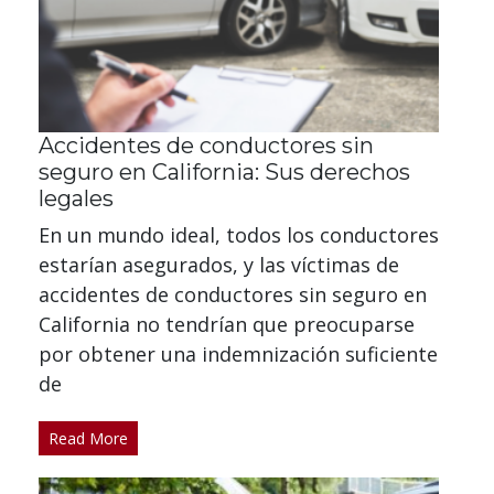
Accidentes de conductores sin
seguro en California: Sus derechos
legales
En un mundo ideal, todos los conductores
estarían asegurados, y las víctimas de
accidentes de conductores sin seguro en
California no tendrían que preocuparse
por obtener una indemnización suficiente
de
Read More