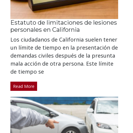
Estatuto de limitaciones de lesiones
personales en California
Los ciudadanos de California suelen tener
un límite de tiempo en la presentación de
demandas civiles después de la presunta
mala acción de otra persona. Este límite
de tiempo se
Read More