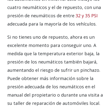
cuatro neumáticos y el de repuesto, con una
presión de neumáticos de entre
32 y 35 PSI
adecuada para la mayoría de los vehículos.
Si no tienes uno de repuesto, ahora es un
excelente momento para conseguir uno. A
medida que la temperatura exterior baja, la
presión de los neumáticos también bajará,
aumentando el riesgo de sufrir un pinchazo.
Puede obtener más información sobre la
presión adecuada de los neumáticos en el
manual del propietario o durante una visita a
su taller de reparación de automóviles local.