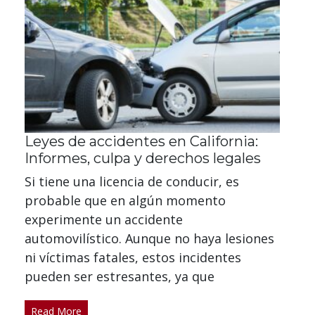
Leyes de accidentes en California:
Informes, culpa y derechos legales
Si tiene una licencia de conducir, es
probable que en algún momento
experimente un accidente
automovilístico. Aunque no haya lesiones
ni víctimas fatales, estos incidentes
pueden ser estresantes, ya que
Read More