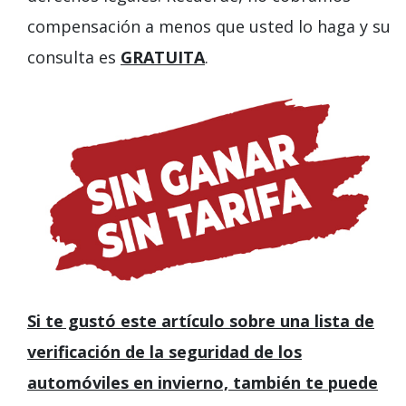
compensación a menos que usted lo haga y su
consulta es
GRATUITA
.
Si te gustó este artículo sobre una lista de
verificación de la seguridad de los
automóviles en invierno, también te puede