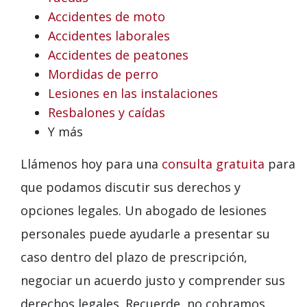
Accidentes de moto
Accidentes laborales
Accidentes de peatones
Mordidas de perro
Lesiones en las instalaciones
Resbalones y caídas
Y más
Llámenos hoy para una
consulta gratuita
para
que podamos discutir sus derechos y
opciones legales. Un abogado de lesiones
personales puede ayudarle a presentar su
caso dentro del plazo de prescripción,
negociar un acuerdo justo y comprender sus
derechos legales. Recuerde, no cobramos