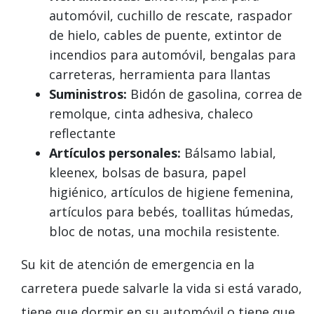
automóvil, cuchillo de rescate, raspador
de hielo, cables de puente, extintor de
incendios para automóvil, bengalas para
carreteras, herramienta para llantas
Suministros:
Bidón de gasolina, correa de
remolque, cinta adhesiva, chaleco
reflectante
Artículos personales:
Bálsamo labial,
kleenex, bolsas de basura, papel
higiénico, artículos de higiene femenina,
artículos para bebés, toallitas húmedas,
bloc de notas, una mochila resistente.
Su kit de atención de emergencia en la
carretera puede salvarle la vida si está varado,
tiene que dormir en su automóvil o tiene que