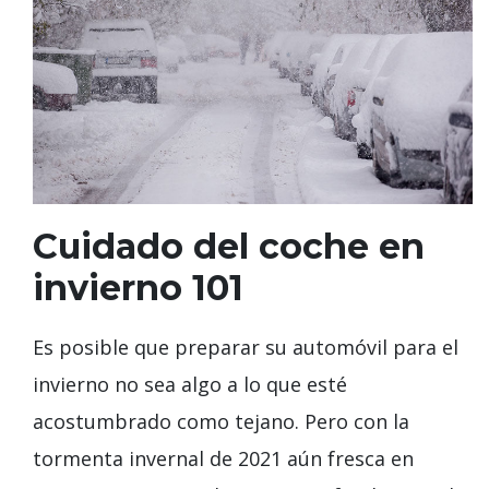
Cuidado del coche en
invierno 101
Es posible que preparar su automóvil para el
invierno no sea algo a lo que esté
acostumbrado como tejano. Pero con la
tormenta invernal de 2021 aún fresca en