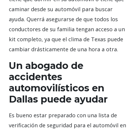
caminar desde su automóvil para buscar
ayuda. Querrá asegurarse de que todos los
conductores de su familia tengan acceso a un
kit completo, ya que el clima de Texas puede
cambiar drásticamente de una hora a otra.
Un abogado de
accidentes
automovilísticos en
Dallas puede ayudar
Es bueno estar preparado con una lista de
verificación de seguridad para el automóvil en