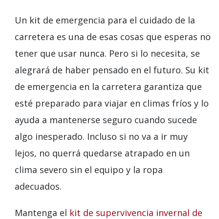
Un kit de emergencia para el cuidado de la
carretera es una de esas cosas que esperas no
tener que usar nunca. Pero si lo necesita, se
alegrará de haber pensado en el futuro. Su kit
de emergencia en la carretera garantiza que
esté preparado para viajar en climas fríos y lo
ayuda a mantenerse seguro cuando sucede
algo inesperado. Incluso si no va a ir muy
lejos, no querrá quedarse atrapado en un
clima severo sin el equipo y la ropa
adecuados.
Mantenga el
kit de supervivencia invernal de