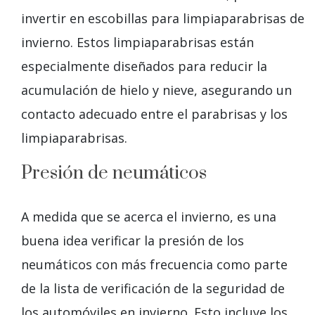
invertir en escobillas para limpiaparabrisas de
invierno. Estos limpiaparabrisas están
especialmente diseñados para reducir la
acumulación de hielo y nieve, asegurando un
contacto adecuado entre el parabrisas y los
limpiaparabrisas.
Presión de neumáticos
A medida que se acerca el invierno, es una
buena idea verificar la presión de los
neumáticos con más frecuencia como parte
de la lista de verificación de la seguridad de
los automóviles en invierno. Esto incluye los