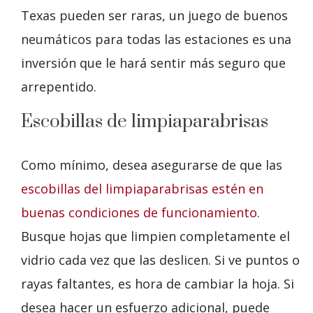
Texas pueden ser raras, un juego de buenos
neumáticos para todas las estaciones es una
inversión que le hará sentir más seguro que
arrepentido.
Escobillas de limpiaparabrisas
Como mínimo, desea asegurarse de que las
escobillas del limpiaparabrisas estén en
buenas condiciones de funcionamiento
.
Busque hojas que limpien completamente el
vidrio cada vez que las deslicen. Si ve puntos o
rayas faltantes, es hora de cambiar la hoja. Si
desea hacer un esfuerzo adicional, puede