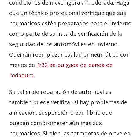
condiciones de nieve ligera a moderada. Haga
que un técnico profesional verifique que sus
neumáticos estén preparados para el invierno
como parte de su lista de verificación de la
seguridad de los automóviles en invierno.
Querrán reemplazar cualquier neumático con
menos de
4/32 de pulgada de banda de
rodadura
.
Su taller de reparación de automóviles
también puede verificar si hay problemas de
alineación, suspensión o equilibrio que
puedan comprometer aún más sus
neumáticos. Si bien las tormentas de nieve en