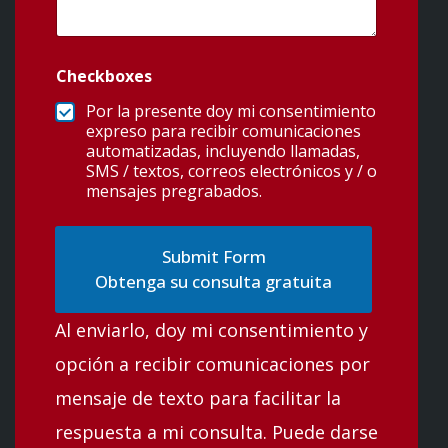
Checkboxes
Por la presente doy mi consentimiento
expreso para recibir comunicaciones
automatizadas, incluyendo llamadas,
SMS / textos, correos electrónicos y / o
mensajes pregrabados.
Obtenga su consulta gratuita
Al enviarlo, doy mi consentimiento y
opción a recibir comunicaciones por
mensaje de texto para facilitar la
respuesta a mi consulta. Puede darse