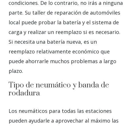
condiciones. De lo contrario, no irás a ninguna
parte. Su taller de reparación de automóviles
local puede probar la batería y el sistema de
carga y realizar un reemplazo si es necesario.
Si necesita una batería nueva, es un
reemplazo relativamente económico que
puede ahorrarle muchos problemas a largo
plazo.
Tipo de neumático y banda de
rodadura
Los neumáticos para todas las estaciones
pueden ayudarle a aprovechar al máximo las