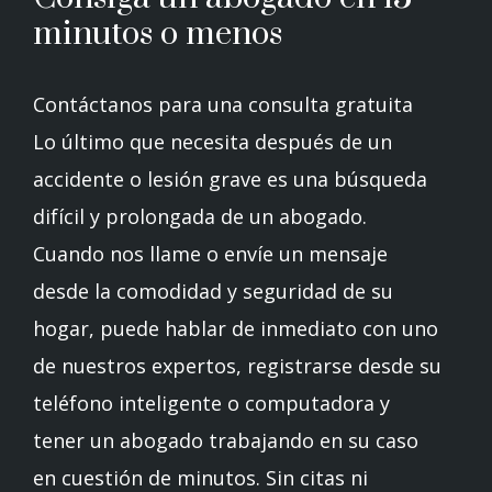
minutos o menos
Contáctanos para una consulta gratuita
Lo último que necesita después de un
accidente o lesión grave es una búsqueda
difícil y prolongada de un abogado.
Cuando nos llame o envíe un mensaje
desde la comodidad y seguridad de su
hogar, puede hablar de inmediato con uno
de nuestros expertos, registrarse desde su
teléfono inteligente o computadora y
tener un abogado trabajando en su caso
en cuestión de minutos. Sin citas ni