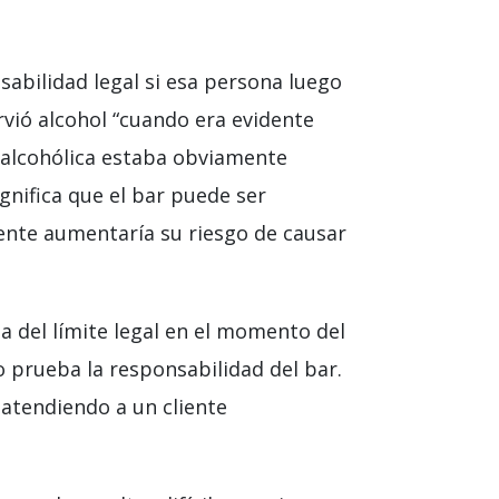
sabilidad legal si esa persona luego
rvió alcohol “cuando era evidente
a alcohólica estaba obviamente
gnifica que el bar puede ser
iente aumentaría su riesgo de causar
a del límite legal en el momento del
o prueba la responsabilidad del bar.
atendiendo a un cliente