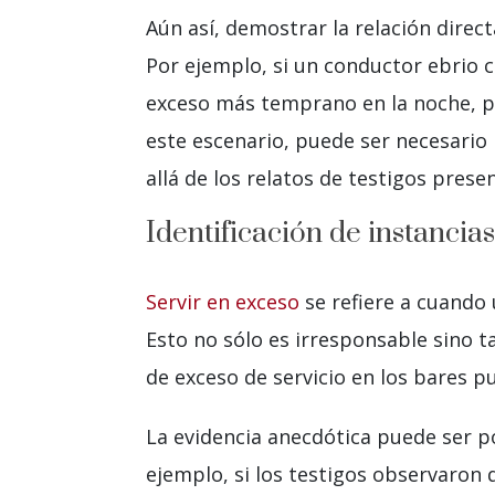
Aún así, demostrar la relación direct
Por ejemplo, si un conductor ebrio 
exceso más temprano en la noche, pe
este escenario, puede ser necesario
allá de los relatos de testigos presen
Identificación de instancias
Servir en exceso
se refiere a cuando 
Esto no sólo es irresponsable sino t
de exceso de servicio en los bares p
La evidencia anecdótica puede ser po
ejemplo, si los testigos observaron