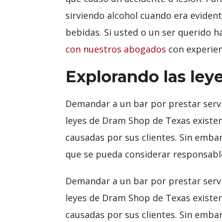
sirviendo alcohol cuando era eviden
bebidas. Si usted o un ser querido 
con nuestros abogados
con experien
Explorando las ley
Demandar a un bar por prestar servi
leyes de Dram Shop de Texas existen 
causadas por sus clientes. Sin embar
que se pueda considerar responsabl
Demandar a un bar por prestar servi
leyes de Dram Shop de Texas existen 
causadas por sus clientes. Sin embar