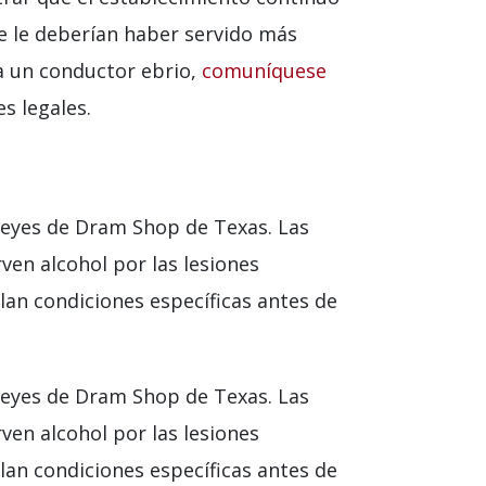
e le deberían haber servido más
 a un conductor ebrio,
comuníquese
s legales.
 leyes de Dram Shop de Texas. Las
ven alcohol por las lesiones
lan condiciones específicas antes de
 leyes de Dram Shop de Texas. Las
ven alcohol por las lesiones
lan condiciones específicas antes de