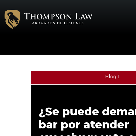
Blog
¿Se puede dema
bar por atender