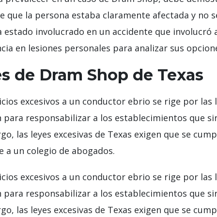
te que la persona estaba claramente afectada y no s
ha estado involucrado en un accidente que involucró
cia en lesiones personales para analizar sus opcione
es de Dram Shop de Texas
cios excesivos a un conductor ebrio se rige por las
para responsabilizar a los establecimientos que sir
go, las leyes excesivas de Texas exigen que se cump
e a un colegio de abogados.
cios excesivos a un conductor ebrio se rige por las
para responsabilizar a los establecimientos que sir
go, las leyes excesivas de Texas exigen que se cump