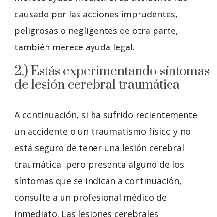
causado por las acciones imprudentes,
peligrosas o negligentes de otra parte,
también merece ayuda legal.
2.) Estás experimentando síntomas
de lesión cerebral traumática
A continuación, si ha sufrido recientemente
un accidente o un traumatismo físico y no
está seguro de tener una lesión cerebral
traumática, pero presenta alguno de los
síntomas que se indican a continuación,
consulte a un profesional médico de
inmediato. Las lesiones cerebrales