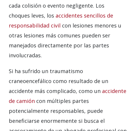
cada colisión o evento negligente. Los
choques leves, los
accidentes sencillos de
responsabilidad civil
con lesiones menores u
otras lesiones más comunes pueden ser
manejados directamente por las partes
involucradas.
Si ha sufrido un traumatismo
craneoencefálico como resultado de un
accidente más complicado, como un
accidente
de camión
con múltiples partes
potencialmente responsables, puede
beneficiarse enormemente si busca el
asesoramiento de un abogado profesional con