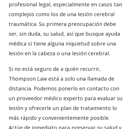
profesional legal, especialmente en casos tan
complejos como los de una lesión cerebral
traumática. Su primera preocupación debe
ser, sin duda, su salud, así que busque ayuda
médica si tiene alguna inquietud sobre una
lesión en la cabeza o una lesión cerebral.
Si no está seguro de a quién recurrir,
Thompson Law está a solo una llamada de
distancia. Podemos ponerlo en contacto con
un proveedor médico experto para evaluar su
lesión y ofrecerle un plan de tratamiento lo
más rápido y convenientemente posible.
Actúe de inmediato para preservar su salud y