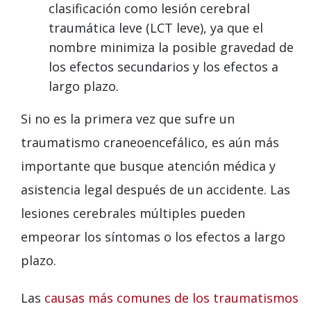
clasificación como lesión cerebral
traumática leve (LCT leve), ya que el
nombre minimiza la posible gravedad de
los efectos secundarios y los efectos a
largo plazo.
Si no es la primera vez que sufre un
traumatismo craneoencefálico, es aún más
importante que busque atención médica y
asistencia legal después de un accidente. Las
lesiones cerebrales múltiples pueden
empeorar los síntomas o los efectos a largo
plazo.
Las
causas más comunes de los traumatismos