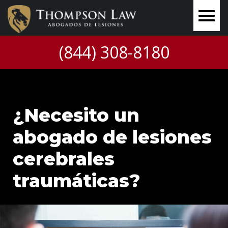
(844) 308-8180
¿Necesito un
abogado de lesiones
cerebrales
traumáticas?