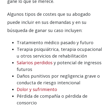
gane lo que se merece.
Algunos tipos de costes que su abogado
puede incluir en sus demandas y en su
búsqueda de ganar su caso incluyen:
Tratamiento médico pasado y futuro
Terapia psiquiátrica, terapia ocupacional
u otros servicios de rehabilitación
Salarios perdidos
y potencial de ingresos
futuros
Daños punitivos por negligencia grave o
conducta de riesgo intencional
Dolor y sufrimiento
Pérdida de compañía o pérdida de
consorcio