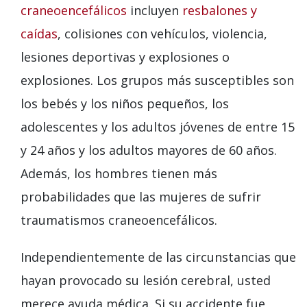
craneoencefálicos
incluyen
resbalones y
caídas
, colisiones con vehículos, violencia,
lesiones deportivas y explosiones o
explosiones. Los grupos más susceptibles son
los bebés y los niños pequeños, los
adolescentes y los adultos jóvenes de entre 15
y 24 años y los adultos mayores de 60 años.
Además, los hombres tienen más
probabilidades que las mujeres de sufrir
traumatismos craneoencefálicos.
Independientemente de las circunstancias que
hayan provocado su lesión cerebral, usted
merece ayuda médica. Si su accidente fue