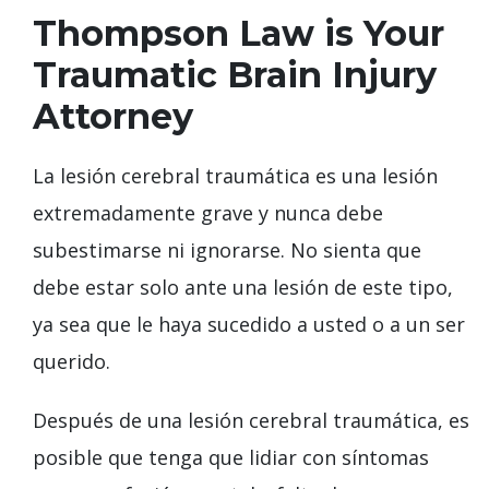
Thompson Law is Your
Traumatic Brain Injury
Attorney
La lesión cerebral traumática es una lesión
extremadamente grave y nunca debe
subestimarse ni ignorarse. No sienta que
debe estar solo ante una lesión de este tipo,
ya sea que le haya sucedido a usted o a un ser
querido.
Después de una lesión cerebral traumática, es
posible que tenga que lidiar con síntomas