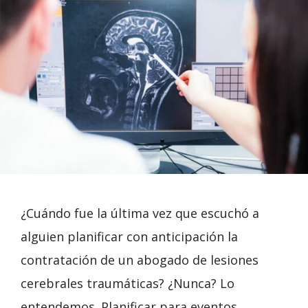
¿Cuándo fue la última vez que escuchó a
alguien planificar con anticipación la
contratación de un abogado de lesiones
cerebrales traumáticas? ¿Nunca? Lo
entendemos. Planificar para eventos