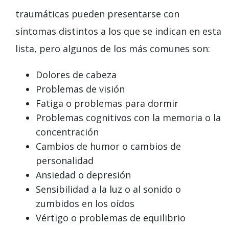
traumáticas pueden presentarse con
síntomas distintos a los que se indican en esta
lista, pero algunos de los más comunes son:
Dolores de cabeza
Problemas de visión
Fatiga o problemas para dormir
Problemas cognitivos con la memoria o la
concentración
Cambios de humor o cambios de
personalidad
Ansiedad o depresión
Sensibilidad a la luz o al sonido o
zumbidos en los oídos
Vértigo o problemas de equilibrio