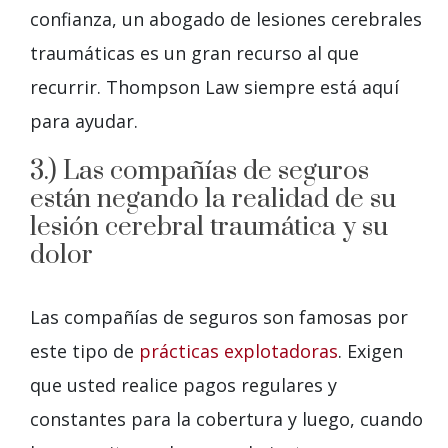
confianza, un abogado de lesiones cerebrales
traumáticas es un gran recurso al que
recurrir. Thompson Law siempre está aquí
para ayudar.
3.) Las compañías de seguros
están negando la realidad de su
lesión cerebral traumática y su
dolor
Las compañías de seguros son famosas por
este tipo de
prácticas explotadoras
. Exigen
que usted realice pagos regulares y
constantes para la cobertura y luego, cuando