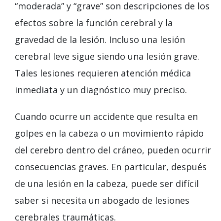
“moderada” y “grave” son descripciones de los
efectos sobre la función cerebral y la
gravedad de la lesión. Incluso una lesión
cerebral leve sigue siendo una lesión grave.
Tales lesiones requieren atención médica
inmediata y un diagnóstico muy preciso.
Cuando ocurre un accidente que resulta en
golpes en la cabeza o un movimiento rápido
del cerebro dentro del cráneo, pueden ocurrir
consecuencias graves. En particular, después
de una lesión en la cabeza, puede ser difícil
saber si necesita un abogado de lesiones
cerebrales traumáticas.