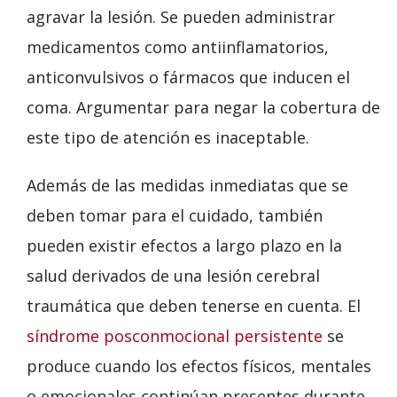
agravar la lesión. Se pueden administrar
medicamentos como antiinflamatorios,
anticonvulsivos o fármacos que inducen el
coma. Argumentar para negar la cobertura de
este tipo de atención es inaceptable.
Además de las medidas inmediatas que se
deben tomar para el cuidado, también
pueden existir efectos a largo plazo en la
salud derivados de una lesión cerebral
traumática que deben tenerse en cuenta. El
síndrome posconmocional persistente
se
produce cuando los efectos físicos, mentales
o emocionales continúan presentes durante