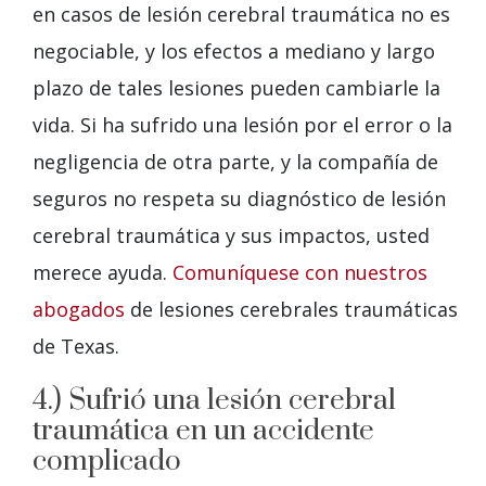
en casos de lesión cerebral traumática no es
negociable, y los efectos a mediano y largo
plazo de tales lesiones pueden cambiarle la
vida. Si ha sufrido una lesión por el error o la
negligencia de otra parte, y la compañía de
seguros no respeta su diagnóstico de lesión
cerebral traumática y sus impactos, usted
merece ayuda.
Comuníquese con nuestros
abogados
de lesiones cerebrales traumáticas
de Texas.
4.) Sufrió una lesión cerebral
traumática en un accidente
complicado