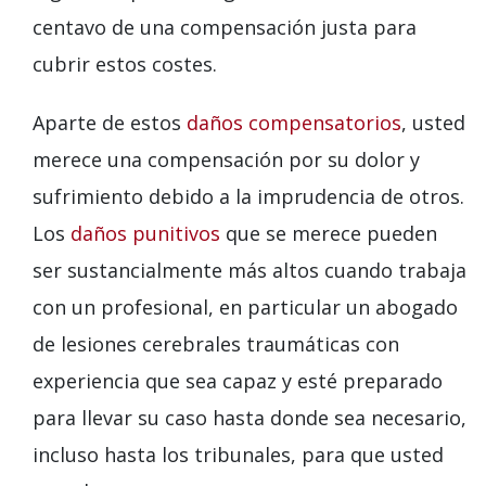
centavo de una compensación justa para
cubrir estos costes.
Aparte de estos
daños compensatorios
, usted
merece una compensación por su dolor y
sufrimiento debido a la imprudencia de otros.
Los
daños punitivos
que se merece pueden
ser sustancialmente más altos cuando trabaja
con un profesional, en particular un abogado
de lesiones cerebrales traumáticas con
experiencia que sea capaz y esté preparado
para llevar su caso hasta donde sea necesario,
incluso hasta los tribunales, para que usted