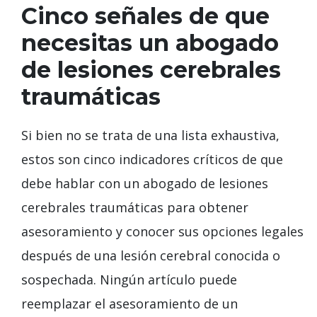
Cinco señales de que
necesitas un abogado
de lesiones cerebrales
traumáticas
Si bien no se trata de una lista exhaustiva,
estos son cinco indicadores críticos de que
debe hablar con un abogado de lesiones
cerebrales traumáticas para obtener
asesoramiento y conocer sus opciones legales
después de una lesión cerebral conocida o
sospechada. Ningún artículo puede
reemplazar el asesoramiento de un