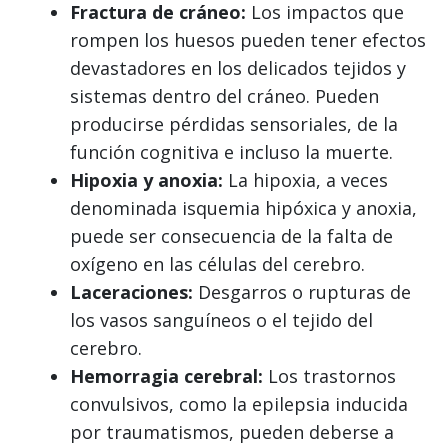
Fractura de cráneo:
Los impactos que
rompen los huesos pueden tener efectos
devastadores en los delicados tejidos y
sistemas dentro del cráneo. Pueden
producirse pérdidas sensoriales, de la
función cognitiva e incluso la muerte.
Hipoxia y anoxia:
La hipoxia, a veces
denominada isquemia hipóxica y anoxia,
puede ser consecuencia de la falta de
oxígeno en las células del cerebro.
Laceraciones:
Desgarros o rupturas de
los vasos sanguíneos o el tejido del
cerebro.
Hemorragia cerebral:
Los trastornos
convulsivos, como la epilepsia inducida
por traumatismos, pueden deberse a