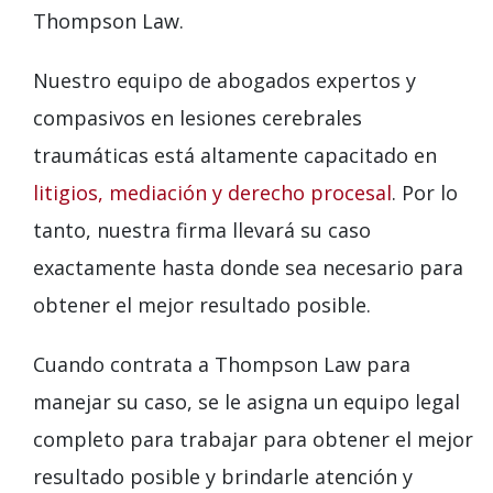
Thompson Law.
Nuestro equipo de abogados expertos y
compasivos en lesiones cerebrales
traumáticas está altamente capacitado en
litigios, mediación y derecho procesal
. Por lo
tanto, nuestra firma llevará su caso
exactamente hasta donde sea necesario para
obtener el mejor resultado posible.
Cuando contrata a Thompson Law para
manejar su caso, se le asigna un equipo legal
completo para trabajar para obtener el mejor
resultado posible y brindarle atención y