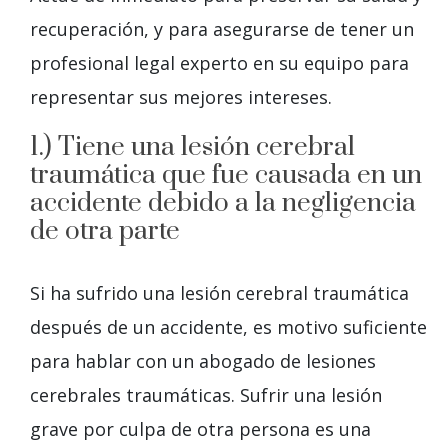
recuperación, y para asegurarse de tener un
profesional legal experto en su equipo para
representar sus mejores intereses.
1.) Tiene una lesión cerebral
traumática que fue causada en un
accidente debido a la negligencia
de otra parte
Si ha sufrido una lesión cerebral traumática
después de un accidente, es motivo suficiente
para hablar con un abogado de lesiones
cerebrales traumáticas. Sufrir una lesión
grave por culpa de otra persona es una