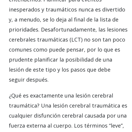
inesperados y traumáticos nunca es divertido
y, a menudo, se lo deja al final de la lista de
prioridades. Desafortunadamente, las lesiones
cerebrales traumáticas (LCT) no son tan poco
comunes como puede pensar, por lo que es
prudente planificar la posibilidad de una
lesión de este tipo y los pasos que debe
seguir después.
¿Qué es exactamente una lesión cerebral
traumática? Una lesión cerebral traumática es
cualquier disfunción cerebral causada por una
fuerza externa al cuerpo. Los términos “leve”,