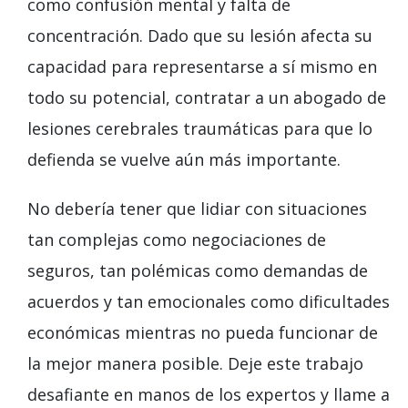
como confusión mental y falta de
concentración. Dado que su lesión afecta su
capacidad para representarse a sí mismo en
todo su potencial, contratar a un abogado de
lesiones cerebrales traumáticas para que lo
defienda se vuelve aún más importante.
No debería tener que lidiar con situaciones
tan complejas como negociaciones de
seguros, tan polémicas como demandas de
acuerdos y tan emocionales como dificultades
económicas mientras no pueda funcionar de
la mejor manera posible. Deje este trabajo
desafiante en manos de los expertos y llame a