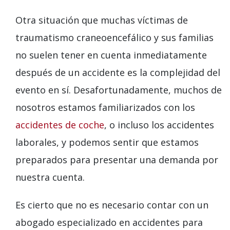
Otra situación que muchas víctimas de
traumatismo craneoencefálico y sus familias
no suelen tener en cuenta inmediatamente
después de un accidente es la complejidad del
evento en sí. Desafortunadamente, muchos de
nosotros estamos familiarizados con los
accidentes de coche
, o incluso los accidentes
laborales, y podemos sentir que estamos
preparados para presentar una demanda por
nuestra cuenta.
Es cierto que no es necesario contar con un
abogado especializado en accidentes para