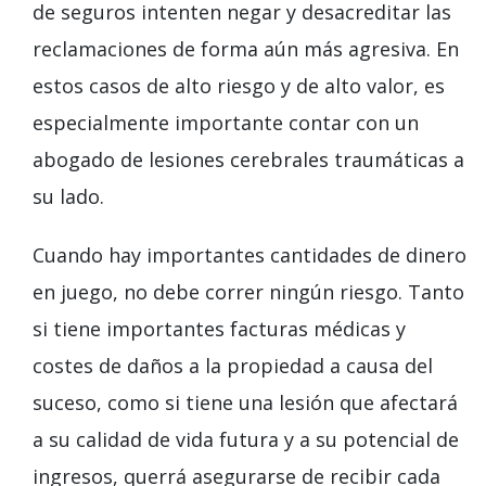
de seguros intenten negar y desacreditar las
reclamaciones de forma aún más agresiva. En
estos casos de alto riesgo y de alto valor, es
especialmente importante contar con un
abogado de lesiones cerebrales traumáticas a
su lado.
Cuando hay importantes cantidades de dinero
en juego, no debe correr ningún riesgo. Tanto
si tiene importantes facturas médicas y
costes de daños a la propiedad a causa del
suceso, como si tiene una lesión que afectará
a su calidad de vida futura y a su potencial de
ingresos, querrá asegurarse de recibir cada