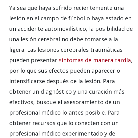
Ya sea que haya sufrido recientemente una
lesión en el campo de fútbol o haya estado en
un accidente automovilístico, la posibilidad de
una lesión cerebral no debe tomarse a la
ligera. Las lesiones cerebrales traumáticas
pueden presentar
síntomas de manera tardía
,
por lo que sus efectos pueden aparecer o
intensificarse después de la lesión. Para
obtener un diagnóstico y una curación más
efectivos, busque el asesoramiento de un
profesional médico lo antes posible. Para
obtener recursos que lo conecten con un
profesional médico experimentado y de