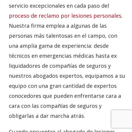
servicio excepcionales en cada paso del
proceso de reclamo por lesiones personales
.
Nuestra firma emplea a algunas de las
personas más talentosas en el campo, con
una amplia gama de experiencia: desde
técnicos en emergencias médicas hasta ex
liquidadores de compañías de seguros y
nuestros abogados expertos, equipamos a su
equipo con una gran cantidad de expertos
conocedores que pueden enfrentarse cara a
cara con las compañías de seguros y
obligarlas a dar marcha atrás.
Cuando encuentre al abogado de lesiones