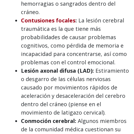
hemorragias o sangrados dentro del
cráneo.
Contusiones focales
:
La lesión cerebral
traumática es la que tiene más
probabilidades de causar problemas
cognitivos, como pérdida de memoria e
incapacidad para concentrarse, así como
problemas con el control emocional.
Lesión axonal difusa (LAD):
Estiramiento
o desgarro de las células nerviosas
causado por movimientos rápidos de
aceleración y desaceleración del cerebro
dentro del cráneo (piense en el
movimiento de latigazo cervical).
Conmoción cerebral:
Algunos miembros
de la comunidad médica cuestionan su