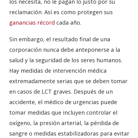
los necesita, no le pagan lo justo por su
reclamación. Así es como protegen sus
ganancias récord
cada año.
Sin embargo, el resultado final de una
corporación nunca debe anteponerse a la
salud y la seguridad de los seres humanos.
Hay medidas de intervención médica
extremadamente serias que se deben tomar
en casos de LCT graves. Después de un
accidente, el médico de urgencias puede
tomar medidas que incluyen controlar el
oxígeno, la presión arterial, la pérdida de
sangre o medidas estabilizadoras para evitar