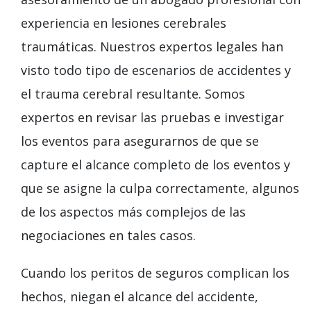
experiencia en lesiones cerebrales
traumáticas. Nuestros expertos legales han
visto todo tipo de escenarios de accidentes y
el trauma cerebral resultante. Somos
expertos en revisar las pruebas e investigar
los eventos para asegurarnos de que se
capture el alcance completo de los eventos y
que se asigne la culpa correctamente, algunos
de los aspectos más complejos de las
negociaciones en tales casos.
Cuando los peritos de seguros complican los
hechos, niegan el alcance del accidente,