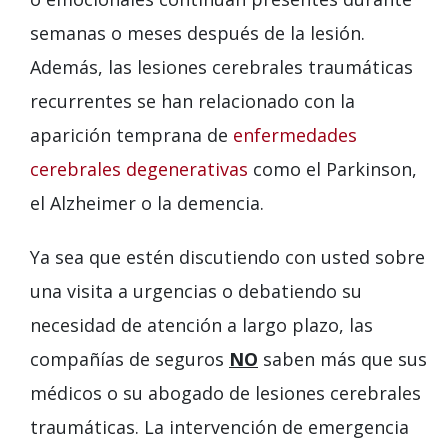
semanas o meses después de la lesión.
Además, las lesiones cerebrales traumáticas
recurrentes se han relacionado con la
aparición temprana de
enfermedades
cerebrales degenerativas
como el Parkinson,
el Alzheimer o la demencia.
Ya sea que estén discutiendo con usted sobre
una visita a urgencias o debatiendo su
necesidad de atención a largo plazo, las
compañías de seguros
NO
saben más que sus
médicos o su abogado de lesiones cerebrales
traumáticas. La intervención de emergencia