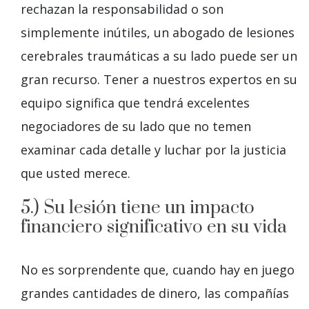
rechazan la responsabilidad o son
simplemente inútiles, un abogado de lesiones
cerebrales traumáticas a su lado puede ser un
gran recurso. Tener a nuestros expertos en su
equipo significa que tendrá excelentes
negociadores de su lado que no temen
examinar cada detalle y luchar por la justicia
que usted merece.
5.) Su lesión tiene un impacto
financiero significativo en su vida
No es sorprendente que, cuando hay en juego
grandes cantidades de dinero, las compañías