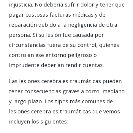
injusticia. No debería sufrir dolor y tener que
pagar costosas facturas médicas y de
reparación debido a la negligencia de otra
persona. Si su lesión fue causada por
circunstancias fuera de su control, quienes
controlan ese entorno peligroso o
imprudente deberían rendir cuentas.
Las lesiones cerebrales traumáticas pueden
tener consecuencias graves a corto, mediano
y largo plazo. Los tipos más comunes de
lesiones cerebrales traumáticas que vemos
incluyen los siguientes: