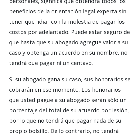
personales, significa que obtendrá todos los
beneficios de la orientación legal experta sin
tener que lidiar con la molestia de pagar los
costos por adelantado. Puede estar seguro de
que hasta que su abogado agregue valor a su
caso y obtenga un acuerdo en su nombre, no
tendrá que pagar ni un centavo.
Si su abogado gana su caso, sus honorarios se
cobrarán en ese momento. Los honorarios
que usted pague a su abogado serán sólo un
porcentaje del total de su acuerdo por lesión,
por lo que no tendrá que pagar nada de su
propio bolsillo. De lo contrario, no tendrá