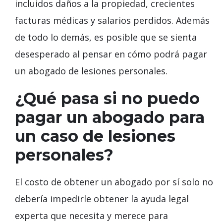
incluidos daños a la propiedad, crecientes
facturas médicas y salarios perdidos. Además
de todo lo demás, es posible que se sienta
desesperado al pensar en cómo podrá pagar
un abogado de lesiones personales.
¿Qué pasa si no puedo
pagar un abogado para
un caso de lesiones
personales?
El costo de obtener un abogado por sí solo no
debería impedirle obtener la ayuda legal
experta que necesita y merece para