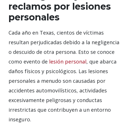
reclamos por lesiones
personales
Cada año en Texas, cientos de víctimas
resultan perjudicadas debido a la negligencia
o descuido de otra persona. Esto se conoce
como evento de
lesión personal
, que abarca
daños físicos y psicológicos. Las lesiones
personales a menudo son causadas por
accidentes automovilísticos, actividades
excesivamente peligrosas y conductas
irrestrictas que contribuyen a un entorno
inseguro.