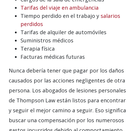
Tarifas del viaje en ambulancia
Tiempo perdido en el trabajo y
salarios
perdidos
Tarifas de alquiler de automóviles
Suministros médicos
Terapia física
Facturas médicas futuras
Nunca debería tener que pagar por los daños
causados ​​por las acciones negligentes de otra
persona. Los abogados de lesiones personales
de Thompson Law están listos para encontrar
y seguir el mejor camino a seguir. Eso significa
buscar una compensación por los numerosos
gastos incurridos debido al comportamiento