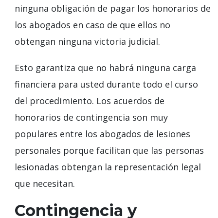
ninguna obligación de pagar los honorarios de
los abogados en caso de que ellos no
obtengan ninguna victoria judicial.
Esto garantiza que no habrá ninguna carga
financiera para usted durante todo el curso
del procedimiento. Los acuerdos de
honorarios de contingencia son muy
populares entre los abogados de lesiones
personales porque facilitan que las personas
lesionadas obtengan la representación legal
que necesitan.
Contingencia y