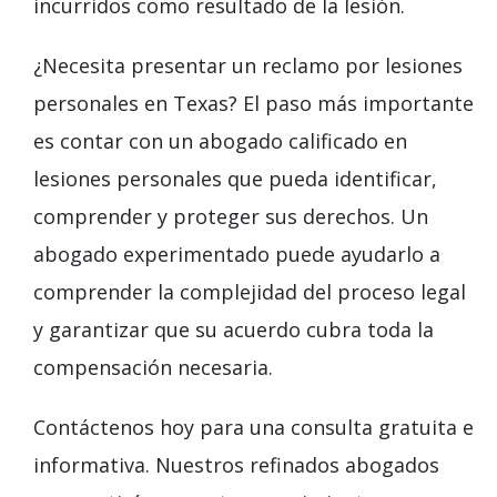
incurridos como resultado de la lesión.
¿Necesita presentar un reclamo por lesiones
personales en Texas? El paso más importante
es contar con un abogado calificado en
lesiones personales que pueda identificar,
comprender y proteger sus derechos. Un
abogado experimentado puede ayudarlo a
comprender la complejidad del proceso legal
y garantizar que su acuerdo cubra toda la
compensación necesaria.
Contáctenos hoy para una consulta gratuita e
informativa. Nuestros refinados abogados