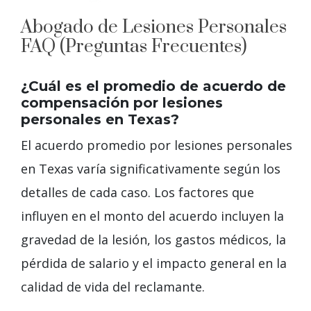
Abogado de Lesiones Personales
FAQ (Preguntas Frecuentes)
¿Cuál es el promedio de acuerdo de
compensación por lesiones
personales en Texas?
El acuerdo promedio por lesiones personales
en Texas varía significativamente según los
detalles de cada caso. Los factores que
influyen en el monto del acuerdo incluyen la
gravedad de la lesión, los gastos médicos, la
pérdida de salario y el impacto general en la
calidad de vida del reclamante.