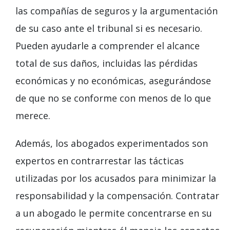
las compañías de seguros y la argumentación
de su caso ante el tribunal si es necesario.
Pueden ayudarle a comprender el alcance
total de sus daños, incluidas las pérdidas
económicas y no económicas, asegurándose
de que no se conforme con menos de lo que
merece.
Además, los abogados experimentados son
expertos en contrarrestar las tácticas
utilizadas por los acusados ​​para minimizar la
responsabilidad y la compensación. Contratar
a un abogado le permite concentrarse en su