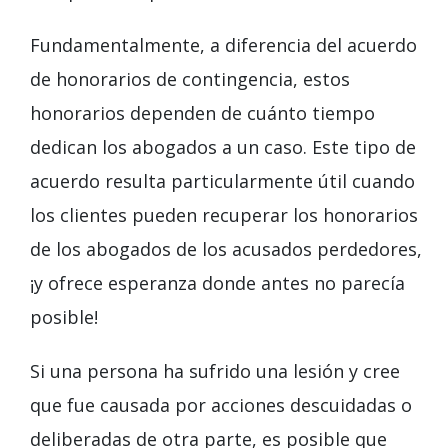
Fundamentalmente, a diferencia del acuerdo
de honorarios de contingencia, estos
honorarios dependen de cuánto tiempo
dedican los abogados a un caso. Este tipo de
acuerdo resulta particularmente útil cuando
los clientes pueden recuperar los honorarios
de los abogados de los acusados ​​perdedores,
¡y ofrece esperanza donde antes no parecía
posible!
Si una persona ha sufrido una lesión y cree
que fue causada por acciones descuidadas o
deliberadas de otra parte, es posible que