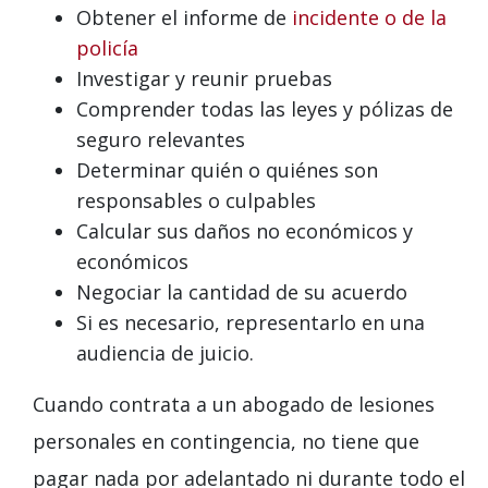
Obtener el informe de
incidente o de la
policía
Investigar y reunir pruebas
Comprender todas las leyes y pólizas de
seguro relevantes
Determinar quién o quiénes son
responsables o culpables
Calcular sus daños no económicos y
económicos
Negociar la cantidad de su acuerdo
Si es necesario, representarlo en una
audiencia de juicio.
Cuando contrata a un abogado de lesiones
personales en contingencia, no tiene que
pagar nada por adelantado ni durante todo el