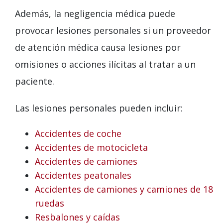
Además, la negligencia médica puede
provocar lesiones personales si un proveedor
de atención médica causa lesiones por
omisiones o acciones ilícitas al tratar a un
paciente.
Las lesiones personales pueden incluir:
Accidentes de coche
Accidentes de motocicleta
Accidentes de camiones
Accidentes peatonales
Accidentes de camiones y camiones de 18
ruedas
Resbalones y caídas