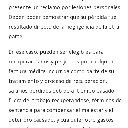
presente un reclamo por lesiones personales.
Deben poder demostrar que su pérdida fue
resultado directo de la negligencia de la otra
parte.
En ese caso, pueden ser elegibles para
recuperar daños y perjuicios por cualquier
factura médica incurrida como parte de su
tratamiento y proceso de recuperación,
salarios perdidos debido al tiempo pasado
fuera del trabajo recuperándose, términos de
sentencia para compensar el malestar y el
deterioro causado, y cualquier otro gastos