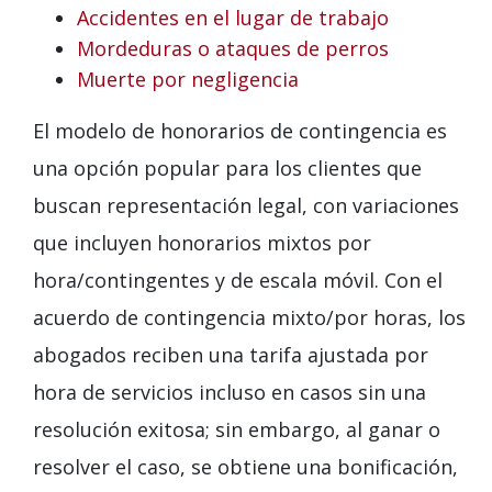
Accidentes en el lugar de trabajo
Mordeduras o ataques de perros
Muerte por negligencia
El modelo de honorarios de contingencia es
una opción popular para los clientes que
buscan representación legal, con variaciones
que incluyen honorarios mixtos por
hora/contingentes y de escala móvil. Con el
acuerdo de contingencia mixto/por horas, los
abogados reciben una tarifa ajustada por
hora de servicios incluso en casos sin una
resolución exitosa; sin embargo, al ganar o
resolver el caso, se obtiene una bonificación,