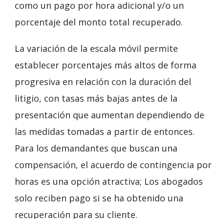
como un pago por hora adicional y/o un
porcentaje del monto total recuperado.
La variación de la escala móvil permite
establecer porcentajes más altos de forma
progresiva en relación con la duración del
litigio, con tasas más bajas antes de la
presentación que aumentan dependiendo de
las medidas tomadas a partir de entonces.
Para los demandantes que buscan una
compensación, el acuerdo de contingencia por
horas es una opción atractiva; Los abogados
solo reciben pago si se ha obtenido una
recuperación para su cliente.