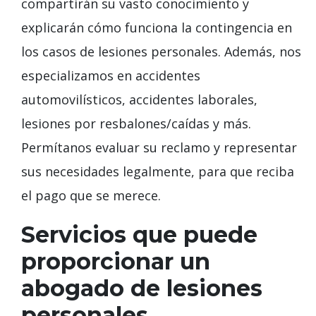
compartirán su vasto conocimiento y
explicarán cómo funciona la contingencia en
los casos de lesiones personales. Además, nos
especializamos en accidentes
automovilísticos, accidentes laborales,
lesiones por resbalones/caídas y más.
Permítanos evaluar su reclamo y representar
sus necesidades legalmente, para que reciba
el pago que se merece.
Servicios que puede
proporcionar un
abogado de lesiones
personales