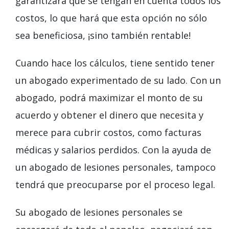
garantizará que se tengan en cuenta todos los
costos, lo que hará que esta opción no sólo
sea beneficiosa, ¡sino también rentable!
Cuando hace los cálculos, tiene sentido tener
un abogado experimentado de su lado. Con un
abogado, podrá maximizar el monto de su
acuerdo y obtener el dinero que necesita y
merece para cubrir costos, como facturas
médicas y salarios perdidos. Con la ayuda de
un abogado de lesiones personales, tampoco
tendrá que preocuparse por el proceso legal.
Su abogado de lesiones personales se