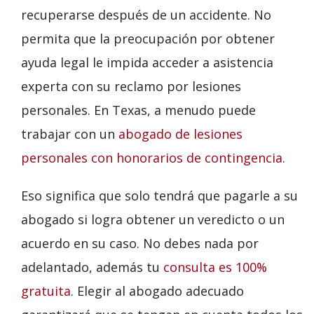
recuperarse después de un accidente. No
permita que la preocupación por obtener
ayuda legal le impida acceder a asistencia
experta con su reclamo por lesiones
personales. En Texas, a menudo puede
trabajar con un
abogado de lesiones
personales con honorarios de contingencia
.
Eso significa que solo tendrá que pagarle a su
abogado si logra obtener un veredicto o un
acuerdo en su caso. No debes nada por
adelantado, además tu
consulta es 100%
gratuita
. Elegir al abogado adecuado