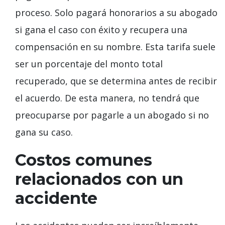
proceso. Solo pagará honorarios a su abogado
si gana el caso con éxito y recupera una
compensación en su nombre. Esta tarifa suele
ser un porcentaje del monto total
recuperado, que se determina antes de recibir
el acuerdo. De esta manera, no tendrá que
preocuparse por pagarle a un abogado si no
gana su caso.
Costos comunes
relacionados con un
accidente