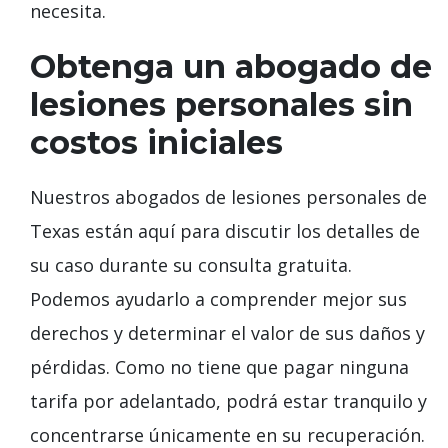
necesita.
Obtenga un abogado de
lesiones personales sin
costos iniciales
Nuestros abogados de lesiones personales de
Texas están aquí para discutir los detalles de
su caso durante su consulta gratuita.
Podemos ayudarlo a comprender mejor sus
derechos y determinar el valor de sus daños y
pérdidas. Como no tiene que pagar ninguna
tarifa por adelantado, podrá estar tranquilo y
concentrarse únicamente en su recuperación.