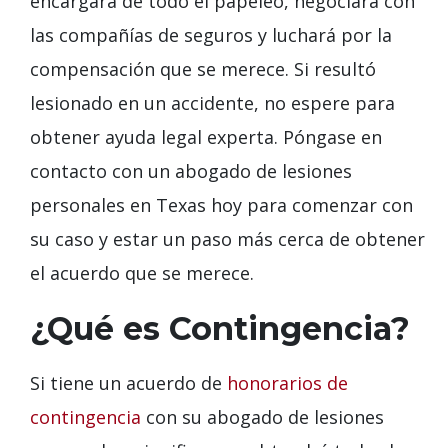
encargará de todo el papeleo, negociará con
las compañías de seguros y luchará por la
compensación que se merece. Si resultó
lesionado en un accidente, no espere para
obtener ayuda legal experta. Póngase en
contacto con un abogado de lesiones
personales en Texas hoy para comenzar con
su caso y estar un paso más cerca de obtener
el acuerdo que se merece.
¿Qué es Contingencia?
Si tiene un acuerdo de
honorarios de
contingencia
con su abogado de lesiones