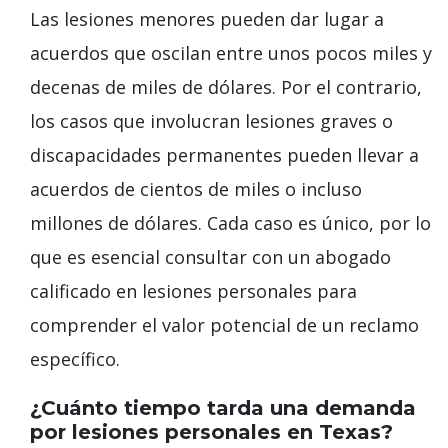
Las lesiones menores pueden dar lugar a
acuerdos que oscilan entre unos pocos miles y
decenas de miles de dólares. Por el contrario,
los casos que involucran lesiones graves o
discapacidades permanentes pueden llevar a
acuerdos de cientos de miles o incluso
millones de dólares. Cada caso es único, por lo
que es esencial consultar con un abogado
calificado en lesiones personales para
comprender el valor potencial de un reclamo
específico.
¿Cuánto tiempo tarda una demanda
por lesiones personales en Texas?