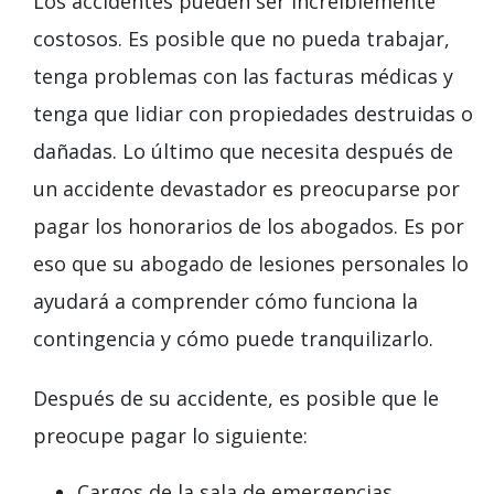
Los accidentes pueden ser increíblemente
costosos. Es posible que no pueda trabajar,
tenga problemas con las facturas médicas y
tenga que lidiar con propiedades destruidas o
dañadas. Lo último que necesita después de
un accidente devastador es preocuparse por
pagar los honorarios de los abogados. Es por
eso que su abogado de lesiones personales lo
ayudará a comprender cómo funciona la
contingencia y cómo puede tranquilizarlo.
Después de su accidente, es posible que le
preocupe pagar lo siguiente:
Cargos de la sala de emergencias