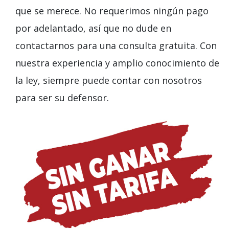
que se merece. No requerimos ningún pago
por adelantado, así que no dude en
contactarnos para una consulta gratuita. Con
nuestra experiencia y amplio conocimiento de
la ley, siempre puede contar con nosotros
para ser su defensor.