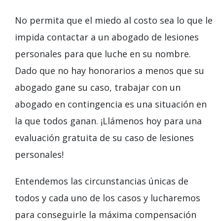
No permita que el miedo al costo sea lo que le
impida contactar a un abogado de lesiones
personales para que luche en su nombre.
Dado que no hay honorarios a menos que su
abogado gane su caso, trabajar con un
abogado en contingencia es una situación en
la que todos ganan. ¡Llámenos hoy para una
evaluación gratuita de su caso de lesiones
personales!
Entendemos las circunstancias únicas de
todos y cada uno de los casos y lucharemos
para conseguirle la máxima compensación