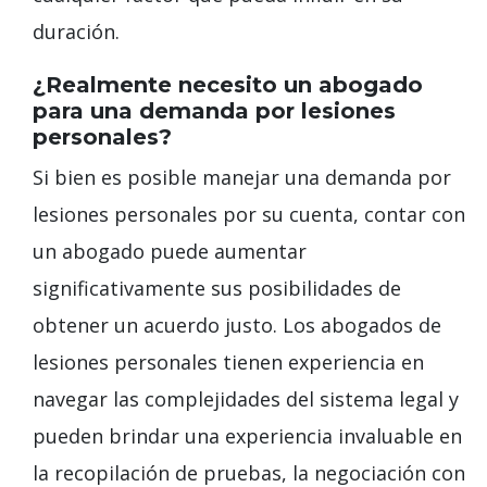
duración.
¿Realmente necesito un abogado
para una demanda por lesiones
personales?
Si bien es posible manejar una demanda por
lesiones personales por su cuenta, contar con
un abogado puede aumentar
significativamente sus posibilidades de
obtener un acuerdo justo. Los abogados de
lesiones personales tienen experiencia en
navegar las complejidades del sistema legal y
pueden brindar una experiencia invaluable en
la recopilación de pruebas, la negociación con