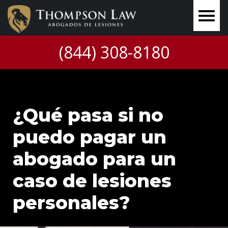
(844) 308-8180
¿Qué pasa si no
puedo pagar un
abogado para un
caso de lesiones
personales?