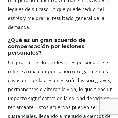
recuperación mientras él maneja los aspectos
legales de su caso, lo que puede reducir el
estrés y mejorar el resultado general de la
demanda.
¿Qué es un gran acuerdo de
compensación por lesiones
personales?
Un gran acuerdo por lesiones personales se
refiere a una compensación otorgada en los
casos en que las lesiones sufridas son graves,
permanentes o alteran la vida, lo que tiene un
impacto significativo en la calidad de vida del
reclamante. Estos acuerdos pueden ser
sustanciales, llegando a menudo a cientos de