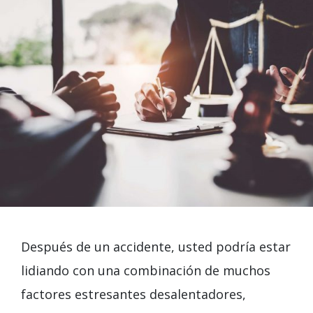
Después de un accidente, usted podría estar
lidiando con una combinación de muchos
factores estresantes desalentadores,