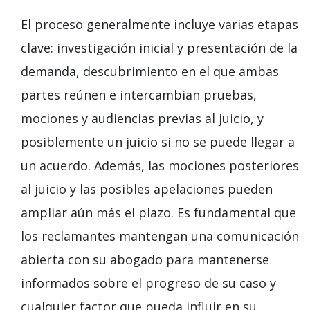
El proceso generalmente incluye varias etapas
clave: investigación inicial y presentación de la
demanda, descubrimiento en el que ambas
partes reúnen e intercambian pruebas,
mociones y audiencias previas al juicio, y
posiblemente un juicio si no se puede llegar a
un acuerdo. Además, las mociones posteriores
al juicio y las posibles apelaciones pueden
ampliar aún más el plazo. Es fundamental que
los reclamantes mantengan una comunicación
abierta con su abogado para mantenerse
informados sobre el progreso de su caso y
cualquier factor que pueda influir en su