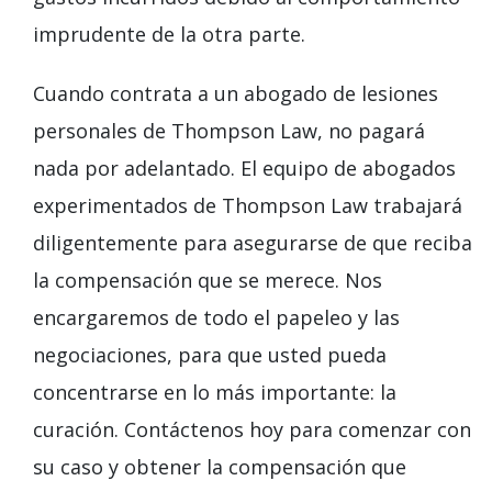
imprudente de la otra parte.
Cuando contrata a un abogado de lesiones
personales de Thompson Law, no pagará
nada por adelantado. El equipo de abogados
experimentados de Thompson Law trabajará
diligentemente para asegurarse de que reciba
la compensación que se merece. Nos
encargaremos de todo el papeleo y las
negociaciones, para que usted pueda
concentrarse en lo más importante: la
curación. Contáctenos hoy para comenzar con
su caso y obtener la compensación que