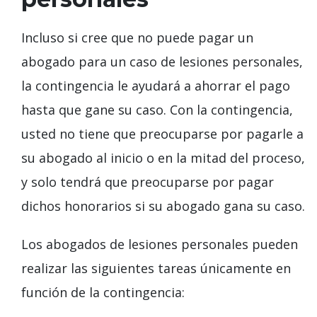
Incluso si cree que no puede pagar un
abogado para un caso de lesiones personales,
la contingencia le ayudará a ahorrar el pago
hasta que gane su caso. Con la contingencia,
usted no tiene que preocuparse por pagarle a
su abogado al inicio o en la mitad del proceso,
y solo tendrá que preocuparse por pagar
dichos honorarios si su abogado gana su caso.
Los abogados de lesiones personales pueden
realizar las siguientes tareas únicamente en
función de la contingencia: