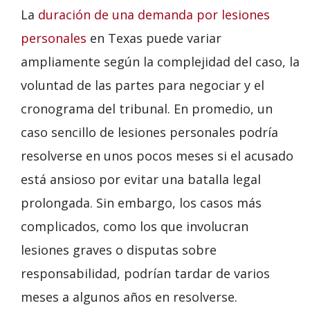
La
duración de una demanda por lesiones
personales
en Texas puede variar
ampliamente según la complejidad del caso, la
voluntad de las partes para negociar y el
cronograma del tribunal. En promedio, un
caso sencillo de lesiones personales podría
resolverse en unos pocos meses si el acusado
está ansioso por evitar una batalla legal
prolongada. Sin embargo, los casos más
complicados, como los que involucran
lesiones graves o disputas sobre
responsabilidad, podrían tardar de varios
meses a algunos años en resolverse.