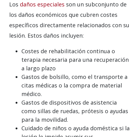
Los
daños especiales
son un subconjunto de
los daños económicos que cubren costes
específicos directamente relacionados con su
lesión. Estos daños incluyen:
Costes de rehabilitación continua o
terapia necesaria para una recuperación
a largo plazo
Gastos de bolsillo, como el transporte a
citas médicas o la compra de material
médico.
Gastos de dispositivos de asistencia
como sillas de ruedas, prótesis o ayudas
para la movilidad.
Cuidado de niños o ayuda doméstica si la
lesión le impide asumir sus