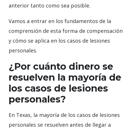
anterior tanto como sea posible.
Vamos a entrar en los fundamentos de la
comprensión de esta forma de compensación
y cómo se aplica en los casos de lesiones
personales.
¿Por cuánto dinero se
resuelven la mayoría de
los casos de lesiones
personales?
En Texas, la mayoría de los casos de lesiones
personales se resuelven antes de llegar a