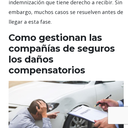
indemnización que tiene derecho a recibir. Sin
embargo, muchos casos se resuelven antes de
llegar a esta fase.
Como gestionan las
compañías de seguros
los daños
compensatorios