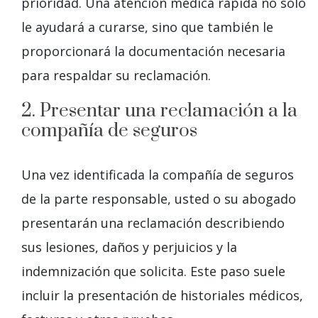
prioridad. Una atención médica rápida no sólo
le ayudará a curarse, sino que también le
proporcionará la documentación necesaria
para respaldar su reclamación.
2. Presentar una reclamación a la
compañía de seguros
Una vez identificada la compañía de seguros
de la parte responsable, usted o su abogado
presentarán una reclamación describiendo
sus lesiones, daños y perjuicios y la
indemnización que solicita. Este paso suele
incluir la presentación de historiales médicos,