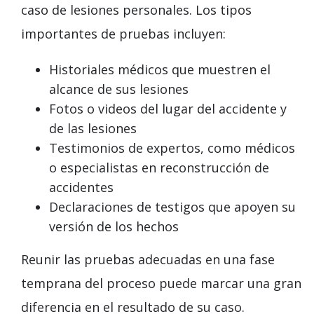
caso de lesiones personales. Los tipos
importantes de pruebas incluyen:
Historiales médicos que muestren el
alcance de sus lesiones
Fotos o videos del lugar del accidente y
de las lesiones
Testimonios de expertos, como médicos
o especialistas en reconstrucción de
accidentes
Declaraciones de testigos que apoyen su
versión de los hechos
Reunir las pruebas adecuadas en una fase
temprana del proceso puede marcar una gran
diferencia en el resultado de su caso.