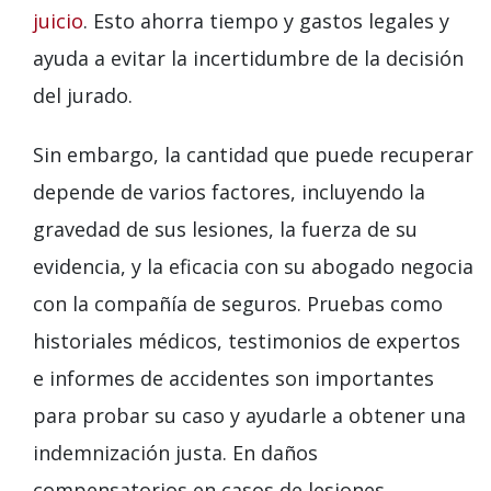
juicio
. Esto ahorra tiempo y gastos legales y
ayuda a evitar la incertidumbre de la decisión
del jurado.
Sin embargo, la cantidad que puede recuperar
depende de varios factores, incluyendo la
gravedad de sus lesiones, la fuerza de su
evidencia, y la eficacia con su abogado negocia
con la compañía de seguros. Pruebas como
historiales médicos, testimonios de expertos
e informes de accidentes son importantes
para probar su caso y ayudarle a obtener una
indemnización justa. En daños
compensatorios en casos de lesiones