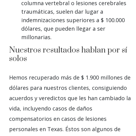
columna vertebral o lesiones cerebrales
traumáticas, suelen dar lugar a
indemnizaciones superiores a $ 100.000
dólares, que pueden llegar a ser
millonarias.
Nuestros resultados hablan por sí
solos
Hemos recuperado más de $ 1.900 millones de
dólares para nuestros clientes, consiguiendo
acuerdos y veredictos que les han cambiado la
vida, incluyendo casos de daños
compensatorios en casos de lesiones
personales en Texas. Éstos son algunos de