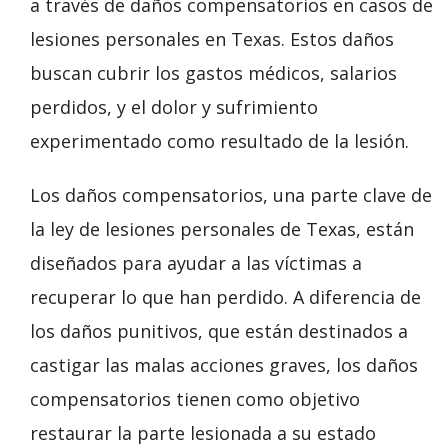
a través de daños compensatorios en casos de
lesiones personales en Texas. Estos daños
buscan cubrir los gastos médicos, salarios
perdidos, y el dolor y sufrimiento
experimentado como resultado de la lesión.
Los daños compensatorios, una parte clave de
la ley de lesiones personales de Texas, están
diseñados para ayudar a las víctimas a
recuperar lo que han perdido. A diferencia de
los daños punitivos, que están destinados a
castigar las malas acciones graves, los daños
compensatorios tienen como objetivo
restaurar la parte lesionada a su estado