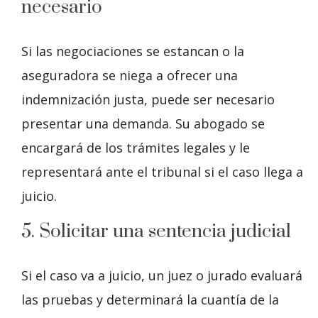
necesario
Si las negociaciones se estancan o la
aseguradora se niega a ofrecer una
indemnización justa, puede ser necesario
presentar una demanda. Su abogado se
encargará de los trámites legales y le
representará ante el tribunal si el caso llega a
juicio.
5. Solicitar una sentencia judicial
Si el caso va a juicio, un juez o jurado evaluará
las pruebas y determinará la cuantía de la