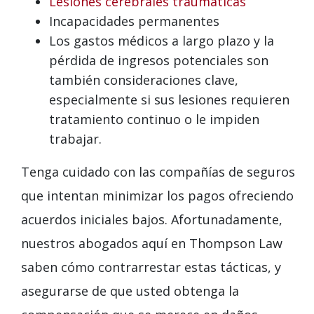
Lesiones cerebrales traumáticas
Incapacidades permanentes
Los gastos médicos a largo plazo y la
pérdida de ingresos potenciales son
también consideraciones clave,
especialmente si sus lesiones requieren
tratamiento continuo o le impiden
trabajar.
Tenga cuidado con las compañías de seguros
que intentan minimizar los pagos ofreciendo
acuerdos iniciales bajos. Afortunadamente,
nuestros abogados aquí en Thompson Law
saben cómo contrarrestar estas tácticas, y
asegurarse de que usted obtenga la