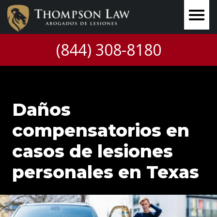
(844) 308-8180
Daños
compensatorios en
casos de lesiones
personales en Texas