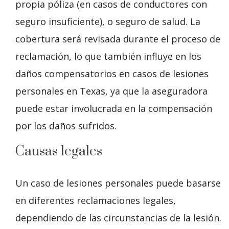
propia póliza (en casos de conductores con
seguro insuficiente), o seguro de salud. La
cobertura será revisada durante el proceso de
reclamación, lo que también influye en los
daños compensatorios en casos de lesiones
personales en Texas, ya que la aseguradora
puede estar involucrada en la compensación
por los daños sufridos.
Causas legales
Un caso de lesiones personales puede basarse
en diferentes reclamaciones legales,
dependiendo de las circunstancias de la lesión.