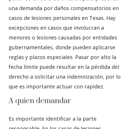
una demanda por daños compensatorios en
casos de lesiones personales en Texas. Hay
excepciones en casos que involucran a
menores o lesiones causadas por entidades
gubernamentales, donde pueden aplicarse
reglas y plazos especiales. Pasar por alto la
fecha límite puede resultar en la pérdida del
derecho a solicitar una indemnización, por lo
que es importante actuar con rapidez.
A quien demandar
Es importante identificar a la parte
responsable. En los casos de lesiones