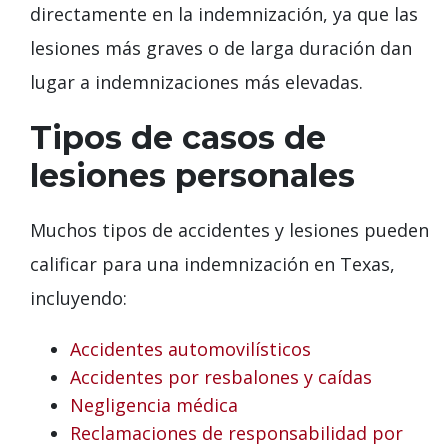
directamente en la indemnización, ya que las
lesiones más graves o de larga duración dan
lugar a indemnizaciones más elevadas.
Tipos de casos de
lesiones personales
Muchos tipos de accidentes y lesiones pueden
calificar para una indemnización en Texas,
incluyendo:
Accidentes automovilísticos
Accidentes por resbalones y caídas
Negligencia médica
Reclamaciones de responsabilidad por