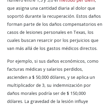
que asigna una cantidad diaria al dolor que
soportó durante la recuperación. Estos daños
forman parte de los daños compensatorios en
casos de lesiones personales en Texas, los
cuales buscan resarcir por los perjuicios que
van más allá de los gastos médicos directos.
Por ejemplo, si sus daños económicos, como
facturas médicas y salarios perdidos,
ascienden a $ 50,000 dólares, y se aplica un
multiplicador de 3, su indemnización por
daños morales podría ser de $ 150,000
dólares. La gravedad de la lesión influye