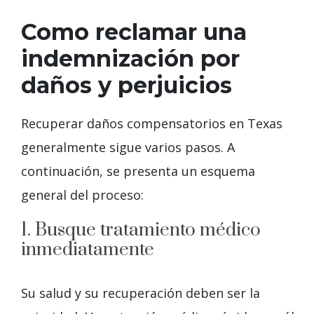
Como reclamar una
indemnización por
daños y perjuicios
Recuperar daños compensatorios en Texas
generalmente sigue varios pasos. A
continuación, se presenta un esquema
general del proceso:
1. Busque tratamiento médico
inmediatamente
Su salud y su recuperación deben ser la