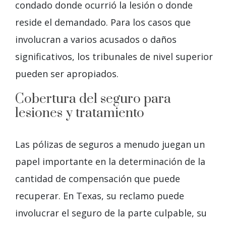
condado donde ocurrió la lesión o donde
reside el demandado. Para los casos que
involucran a varios acusados o daños
significativos, los tribunales de nivel superior
pueden ser apropiados.
Cobertura del seguro para
lesiones y tratamiento
Las pólizas de seguros a menudo juegan un
papel importante en la determinación de la
cantidad de compensación que puede
recuperar. En Texas, su reclamo puede
involucrar el seguro de la parte culpable, su