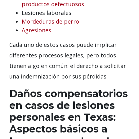
productos defectuosos
Lesiones laborales
Mordeduras de perro
Agresiones
Cada uno de estos casos puede implicar
diferentes procesos legales, pero todos
tienen algo en común: el derecho a solicitar
una indemnización por sus pérdidas.
Daños compensatorios
en casos de lesiones
personales en Texas:
Aspectos básicos a