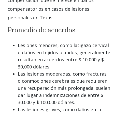
compensación que se merece en daños
compensatorios en casos de lesiones
personales en Texas.
Promedio de acuerdos
Lesiones menores, como latigazo cervical
o daños en tejidos blandos, generalmente
resultan en acuerdos entre $ 10,000 y $
30,000 dólares.
Las lesiones moderadas, como fracturas
o conmociones cerebrales que requieren
una recuperación más prolongada, suelen
dar lugar a indemnizaciones de entre $
30.000 y $ 100.000 dólares.
Las lesiones graves, como daños en la