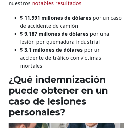
nuestros
notables resultados
:
$ 11.991 millones de dólares
por un caso
de accidente de camión
$ 9.187 millones de dólares
por una
lesión por quemadura industrial
$ 3.1 millones de dólares
por un
accidente de tráfico con víctimas
mortales
¿Qué indemnización
puede obtener en un
caso de lesiones
personales?