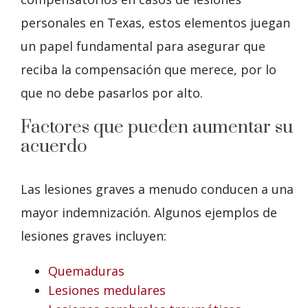
personales en Texas, estos elementos juegan
un papel fundamental para asegurar que
reciba la compensación que merece, por lo
que no debe pasarlos por alto.
Factores que pueden aumentar su
acuerdo
Las lesiones graves a menudo conducen a una
mayor indemnización. Algunos ejemplos de
lesiones graves incluyen:
Quemaduras
Lesiones medulares