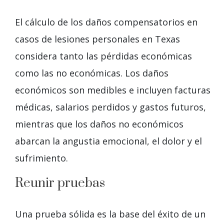
El cálculo de los daños compensatorios en
casos de lesiones personales en Texas
considera tanto las pérdidas económicas
como las no económicas. Los daños
económicos son medibles e incluyen facturas
médicas, salarios perdidos y gastos futuros,
mientras que los daños no económicos
abarcan la angustia emocional, el dolor y el
sufrimiento.
Reunir pruebas
Una prueba sólida es la base del éxito de un