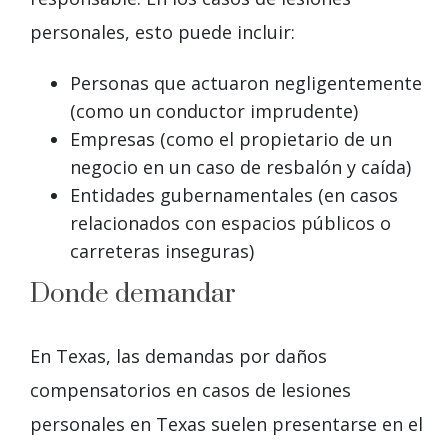
personales, esto puede incluir:
Personas que actuaron negligentemente
(como un conductor imprudente)
Empresas (como el propietario de un
negocio en un caso de resbalón y caída)
Entidades gubernamentales (en casos
relacionados con espacios públicos o
carreteras inseguras)
Donde demandar
En Texas, las demandas por daños
compensatorios en casos de lesiones
personales en Texas suelen presentarse en el