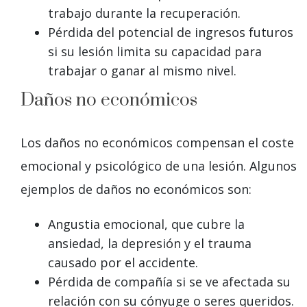
trabajo durante la recuperación.
Pérdida del potencial de ingresos futuros
si su lesión limita su capacidad para
trabajar o ganar al mismo nivel.
Daños no económicos
Los daños no económicos compensan el coste
emocional y psicológico de una lesión. Algunos
ejemplos de daños no económicos son:
Angustia emocional, que cubre la
ansiedad, la depresión y el trauma
causado por el accidente.
Pérdida de compañía si se ve afectada su
relación con su cónyuge o seres queridos.