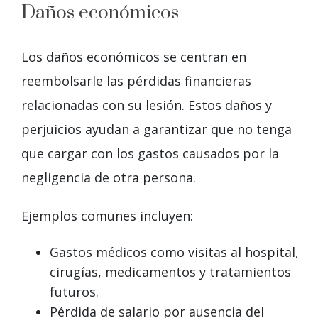
Daños económicos
Los daños económicos se centran en
reembolsarle las pérdidas financieras
relacionadas con su lesión. Estos daños y
perjuicios ayudan a garantizar que no tenga
que cargar con los gastos causados por la
negligencia de otra persona.
Ejemplos comunes incluyen:
Gastos médicos como visitas al hospital,
cirugías, medicamentos y tratamientos
futuros.
Pérdida de salario por ausencia del