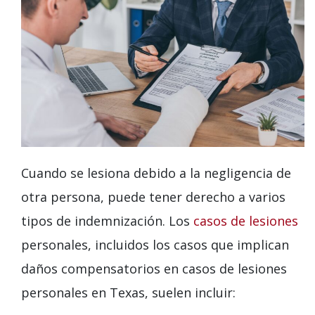
Cuando se lesiona debido a la negligencia de
otra persona, puede tener derecho a varios
tipos de indemnización. Los
casos de lesiones
personales, incluidos los casos que implican
daños compensatorios en casos de lesiones
personales en Texas, suelen incluir: