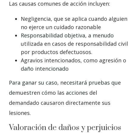
Las causas comunes de acción incluyen:
Negligencia, que se aplica cuando alguien
no ejerce un cuidado razonable
Responsabilidad objetiva, a menudo
utilizada en casos de responsabilidad civil
por productos defectuosos.
Agravios intencionados, como agresión o
daño intencionado
Para ganar su caso, necesitará pruebas que
demuestren cómo las acciones del
demandado causaron directamente sus
lesiones.
Valoración de daños y perjuicios