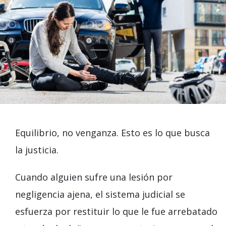
Equilibrio, no venganza. Esto es lo que busca
la justicia.
Cuando alguien sufre una lesión por
negligencia ajena, el sistema judicial se
esfuerza por restituir lo que le fue arrebatado