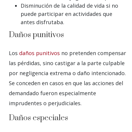
Disminución de la calidad de vida si no
puede participar en actividades que
antes disfrutaba.
Daños punitivos
Los
daños punitivos
no pretenden compensar
las pérdidas, sino castigar a la parte culpable
por negligencia extrema o daño intencionado.
Se conceden en casos en que las acciones del
demandado fueron especialmente
imprudentes o perjudiciales.
Daños especiales