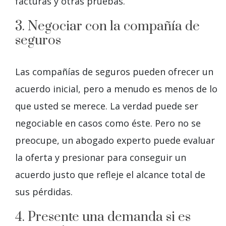
facturas y otras pruebas.
3. Negociar con la compañía de
seguros
Las compañías de seguros pueden ofrecer un
acuerdo inicial, pero a menudo es menos de lo
que usted se merece. La verdad puede ser
negociable en casos como éste. Pero no se
preocupe, un abogado experto puede evaluar
la oferta y presionar para conseguir un
acuerdo justo que refleje el alcance total de
sus pérdidas.
4. Presente una demanda si es