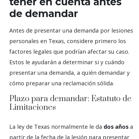
tener en cuenta antes
de demandar
Antes de presentar una demanda por lesiones
personales en Texas, considere primero los
factores legales que podrían afectar su caso.
Estos le ayudarán a determinar si y cuándo
presentar una demanda, a quién demandar y
cómo preparar una reclamación sólida.
Plazo para demandar: Estatuto de
Limitaciones
La ley de Texas normalmente le da
dos años
a
partir de la fecha de la lesión para presentar